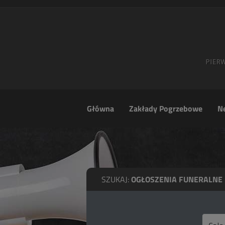
Główna
Zakłady Pogrzebowe
Ne
SZUKAJ:
OGŁOSZENIA FUNERALNE