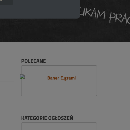
POLECANE
KATEGORIE OGŁOSZEŃ