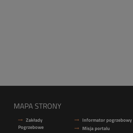
MAPA STRONY
Zakłady
Informator pogrzebowy
Pogrzebowe
Misja portalu