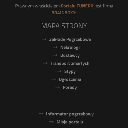
Prawnym właścicielem
Portalu FUNER®
jest firma
BRAINBOX®
.
MAPA STRONY
Zakłady Pogrzebowe
Nekrologi
Dostawcy
Transport zmarłych
Stypy
Ogłoszenia
Porady
Informator pogrzebowy
Misja portalu