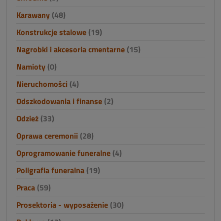
Karawany
(48)
Konstrukcje stalowe
(19)
Nagrobki i akcesoria cmentarne
(15)
Namioty
(0)
Nieruchomości
(4)
Odszkodowania i finanse
(2)
Odzież
(33)
Oprawa ceremonii
(28)
Oprogramowanie funeralne
(4)
Poligrafia funeralna
(19)
Praca
(59)
Prosektoria - wyposażenie
(30)