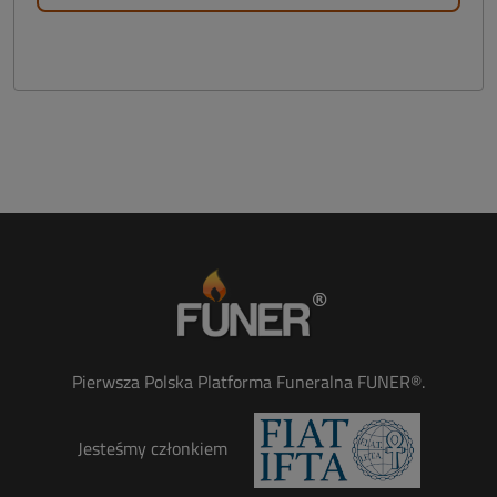
Pierwsza Polska Platforma Funeralna FUNER®.
Jesteśmy członkiem