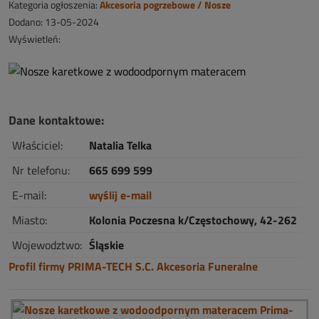
Kategoria ogłoszenia:
Akcesoria pogrzebowe / Nosze
Dodano: 13-05-2024
Wyświetleń:
Dane kontaktowe:
Właściciel:
Natalia Telka
Nr telefonu:
665 699 599
E-mail:
wyślij e-mail
Miasto:
Kolonia Poczesna k/Częstochowy, 42-262
Wojewodztwo:
Śląskie
Profil firmy PRIMA-TECH S.C. Akcesoria Funeralne