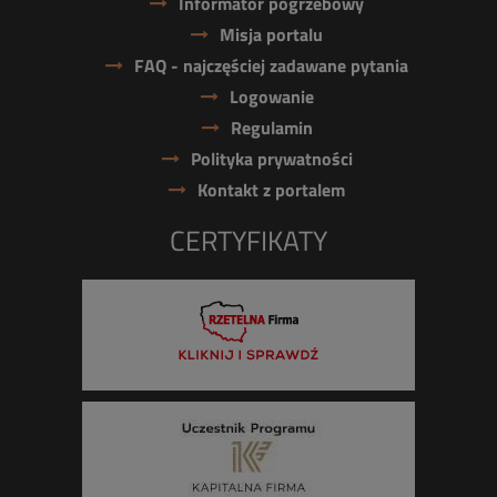
Informator pogrzebowy
Misja portalu
FAQ - najczęściej zadawane pytania
Logowanie
Regulamin
Polityka prywatności
Kontakt z portalem
CERTYFIKATY