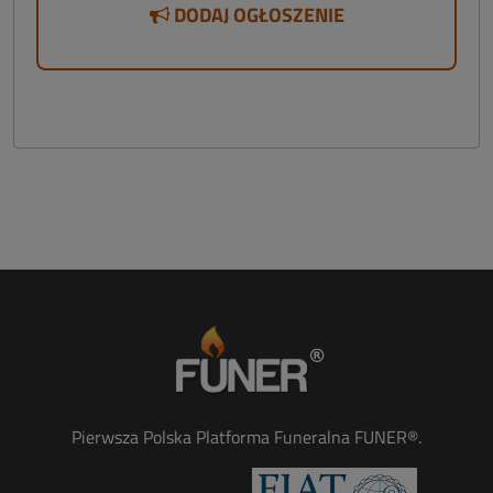
DODAJ OGŁOSZENIE
Pierwsza Polska Platforma Funeralna FUNER®.