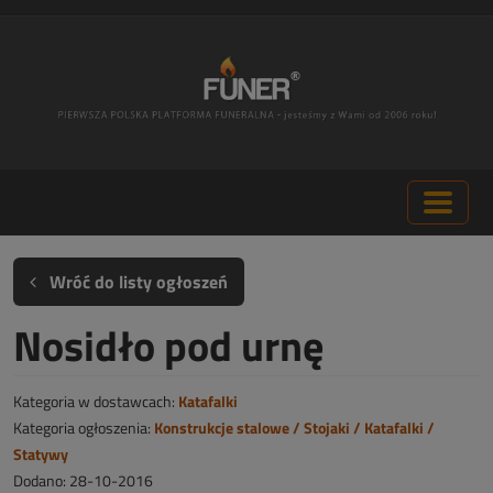
Wróć do listy ogłoszeń
Nosidło pod urnę
Kategoria w dostawcach:
Katafalki
Kategoria ogłoszenia:
Konstrukcje stalowe / Stojaki / Katafalki /
Statywy
Dodano: 28-10-2016