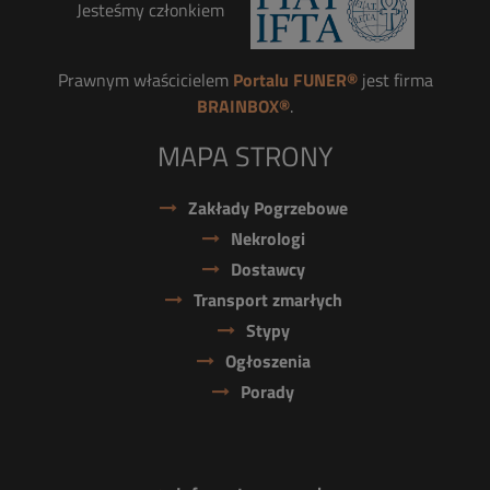
Jesteśmy członkiem
Prawnym właścicielem
Portalu FUNER®
jest firma
BRAINBOX®
.
MAPA STRONY
Zakłady Pogrzebowe
Nekrologi
Dostawcy
Transport zmarłych
Stypy
Ogłoszenia
Porady