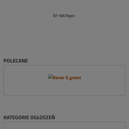
87-500 Rypin
POLECANE
KATEGORIE OGŁOSZEŃ