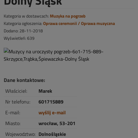
Dolny Śląsk
Kategoria w dostawcach:
Muzyka na pogrzeb
Kategoria ogłoszenia:
Oprawa ceremonii / Oprawa muzyczna
Dodano: 28-11-2018
Wyświetleń: 639
Dane kontaktowe:
Właściciel:
Marek
Nr telefonu:
601715889
E-mail:
wyślij e-mail
Miasto:
wrocław, 53-201
Wojewodztwo:
Dolnośląskie