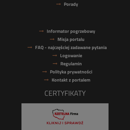
Porady
Informator pogrzebowy
Misja portalu
FAQ - najczęściej zadawane pytania
Logowanie
Regulamin
Polityka prywatności
Kontakt z portalem
CERTYFIKATY