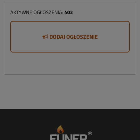
AKTYWNE OGŁOSZENIA:
403
DODAJ OGŁOSZENIE