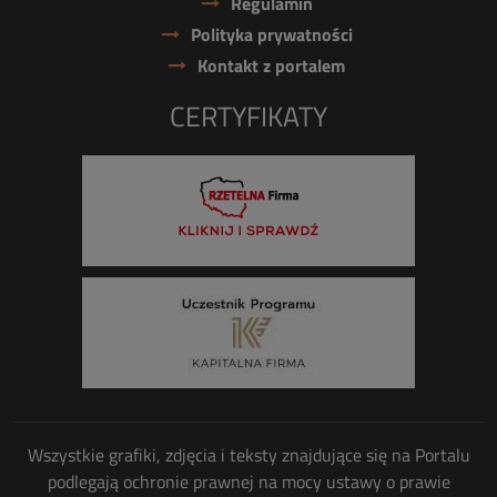
Regulamin
Polityka prywatności
Kontakt z portalem
CERTYFIKATY
Wszystkie grafiki, zdjęcia i teksty znajdujące się na Portalu
podlegają ochronie prawnej na mocy ustawy o prawie