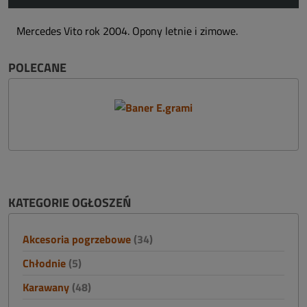
Mercedes Vito rok 2004. Opony letnie i zimowe.
POLECANE
KATEGORIE OGŁOSZEŃ
Akcesoria pogrzebowe
(34)
Chłodnie
(5)
Karawany
(48)