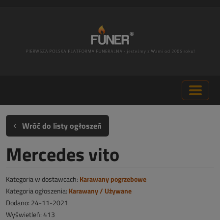
Wróć do listy ogłoszeń
Mercedes vito
Kategoria w dostawcach:
Karawany pogrzebowe
Kategoria ogłoszenia:
Karawany / Używane
Dodano: 24-11-2021
Wyświetleń: 413