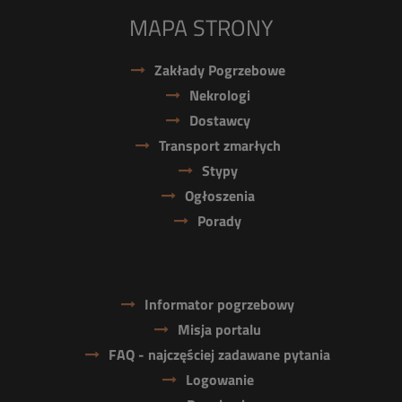
MAPA STRONY
Zakłady Pogrzebowe
Nekrologi
Dostawcy
Transport zmarłych
Stypy
Ogłoszenia
Porady
Informator pogrzebowy
Misja portalu
FAQ - najczęściej zadawane pytania
Logowanie