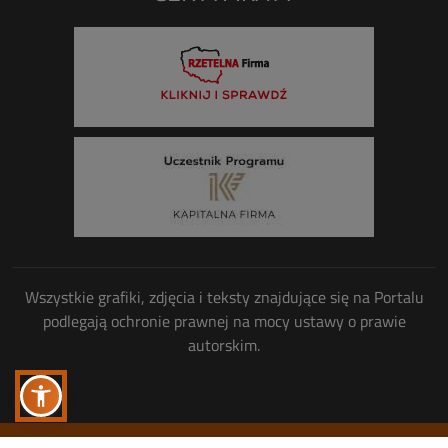
Wszystkie grafiki, zdjęcia i teksty znajdujące się na Portalu
podlegają ochronie prawnej na mocy ustawy o prawie
autorskim.