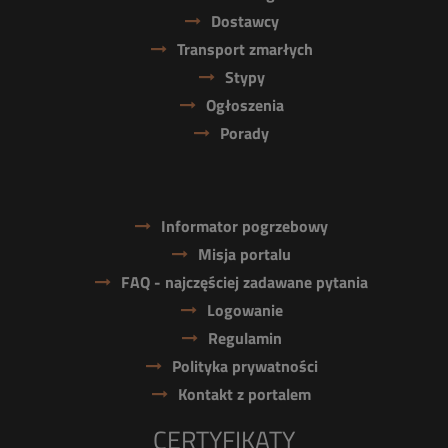
Dostawcy
Transport zmarłych
Stypy
Ogłoszenia
Porady
Informator pogrzebowy
Misja portalu
FAQ - najczęściej zadawane pytania
Logowanie
Regulamin
Polityka prywatności
Kontakt z portalem
CERTYFIKATY