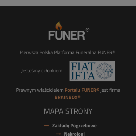
Pierwsza Polska Platforma Funeralna FUNER®.
Jesteśmy członkiem
Prawnym właścicielem
Portalu FUNER®
jest firma
BRAINBOX®
.
MAPA STRONY
Zakłady Pogrzebowe
Nekrologi