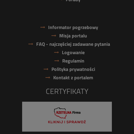
Informator pogrzebowy
Misja portalu
FAQ - najczęściej zadawane pytania
Logowanie
Regulamin
Polityka prywatności
Kontakt z portalem
CERTYFIKATY