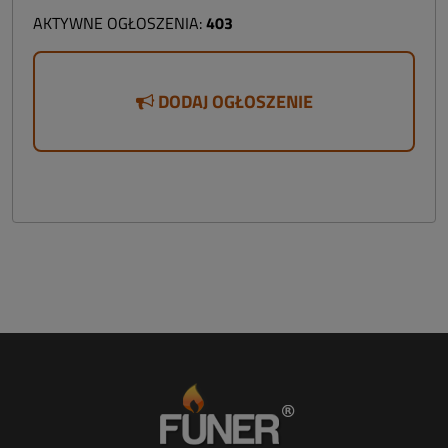
AKTYWNE OGŁOSZENIA:
403
DODAJ OGŁOSZENIE