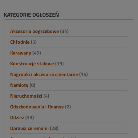
KATEGORIE OGŁOSZEŃ
Akcesoria pogrzebowe
(34)
Chłodnie
(5)
Karawany
(49)
Konstrukcje stalowe
(19)
Nagrobki i akcesoria cmentarne
(15)
Namioty
(0)
Nieruchomości
(4)
Odszkodowania i finanse
(2)
Odzież
(33)
Oprawa ceremonii
(28)