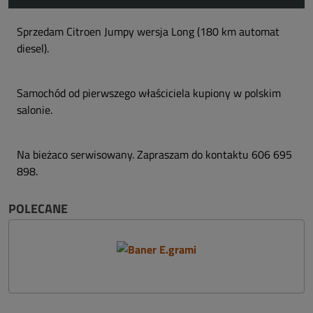
Sprzedam Citroen Jumpy wersja Long (180 km automat
diesel).
Samochód od pierwszego właściciela kupiony w polskim
salonie.
Na bieżaco serwisowany. Zapraszam do kontaktu 606 695
898.
POLECANE