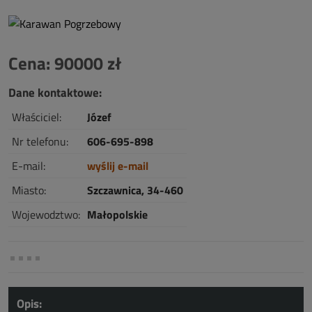
Cena: 90000 zł
Dane kontaktowe:
Właściciel:
Józef
Nr telefonu:
606-695-898
E-mail:
wyślij e-mail
Miasto:
Szczawnica, 34-460
Wojewodztwo:
Małopolskie
Opis: