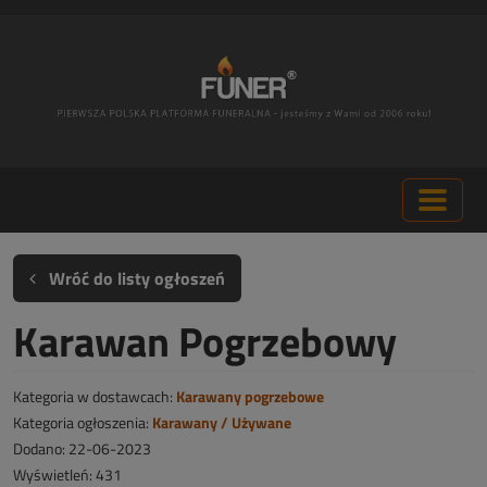
Wróć do listy ogłoszeń
Karawan Pogrzebowy
Kategoria w dostawcach:
Karawany pogrzebowe
Kategoria ogłoszenia:
Karawany / Używane
Dodano: 22-06-2023
Wyświetleń: 431