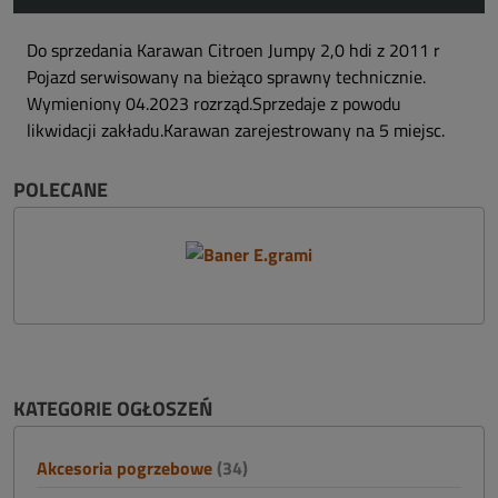
Do sprzedania Karawan Citroen Jumpy 2,0 hdi z 2011 r
Pojazd serwisowany na bieżąco sprawny technicznie.
Wymieniony 04.2023 rozrząd.Sprzedaje z powodu
likwidacji zakładu.Karawan zarejestrowany na 5 miejsc.
POLECANE
KATEGORIE OGŁOSZEŃ
Akcesoria pogrzebowe
(34)