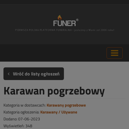
Wróć do listy ogłoszeń
Karawan pogrzebowy
Kategoria w dostawcach:
Karawany pogrzebowe
Kategoria ogłoszenia:
Karawany / Używane
Dodano: 07-06-2023
Wyświetleń: 348