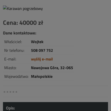
Cena: 40000 zł
Dane kontaktowe:
Właściciel:
Wojtek
Nr telefonu:
508 097 752
E-mail:
wyślij e-mail
Miasto:
Nawojowa Góra, 32-065
Wojewodztwo:
Małopolskie
Opis: