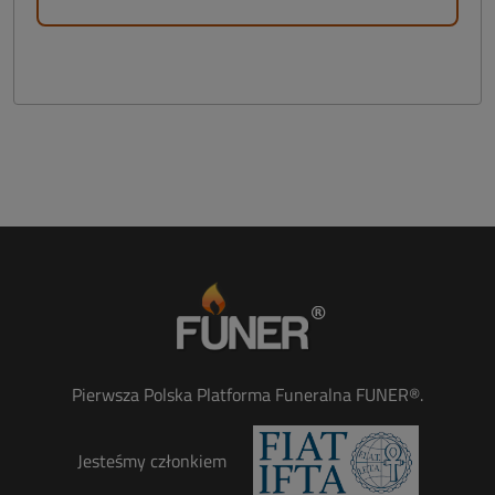
Pierwsza Polska Platforma Funeralna FUNER®.
Jesteśmy członkiem