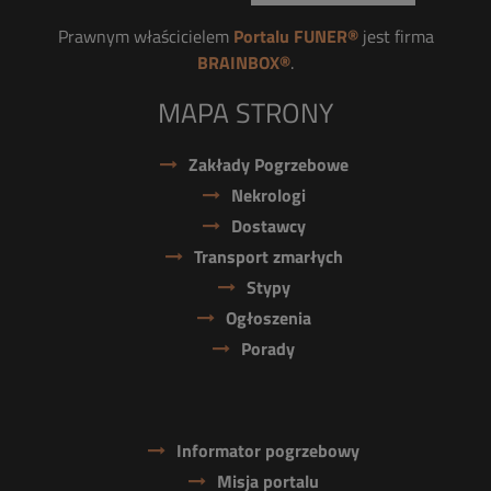
Prawnym właścicielem
Portalu FUNER®
jest firma
BRAINBOX®
.
MAPA STRONY
Zakłady Pogrzebowe
Nekrologi
Dostawcy
Transport zmarłych
Stypy
Ogłoszenia
Porady
Informator pogrzebowy
Misja portalu