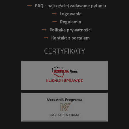
FAQ - najczęściej zadawane pytania
Logowanie
Regulamin
Polityka prywatności
Kontakt z portalem
CERTYFIKATY