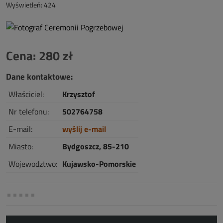
Wyświetleń: 424
Cena: 280 zł
Dane kontaktowe:
Właściciel:
Krzysztof
Nr telefonu:
502764758
E-mail:
wyślij e-mail
Miasto:
Bydgoszcz, 85-210
Wojewodztwo:
Kujawsko-Pomorskie