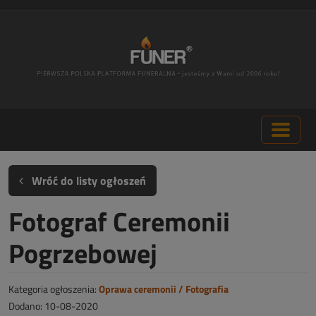
Wróć do listy ogłoszeń
Fotograf Ceremonii
Pogrzebowej
Kategoria ogłoszenia:
Oprawa ceremonii / Fotografia
Dodano: 10-08-2020