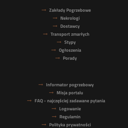
Zakłady Pogrzebowe
Nekrologi
Dostawcy
Transport zmarłych
Stypy
Ogłoszenia
Porady
Informator pogrzebowy
Misja portalu
FAQ - najczęściej zadawane pytania
Logowanie
Regulamin
Polityka prywatności