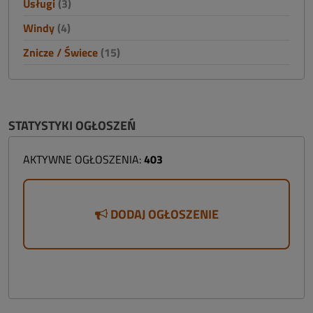
Usługi
(3)
Windy
(4)
Znicze / Świece
(15)
STATYSTYKI OGŁOSZEŃ
AKTYWNE OGŁOSZENIA:
403
DODAJ OGŁOSZENIE