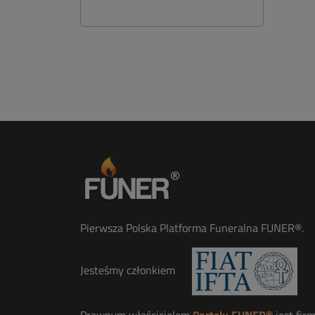
Pierwsza Polska Platforma Funeralna FUNER®.
Jesteśmy członkiem