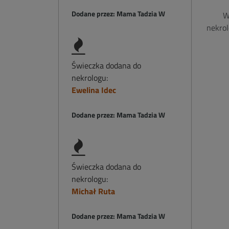
Dodane przez: Mama Tadzia W
W
nekrol
Świeczka dodana do
nekrologu:
Ewelina Idec
Dodane przez: Mama Tadzia W
Świeczka dodana do
nekrologu:
Michał Ruta
Dodane przez: Mama Tadzia W