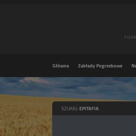
Główna
Zakłady Pogrzebowe
Ne
SZUKAJ:
EPITAFIA