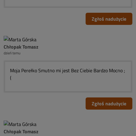
Zgłoś nadużycie
Chłopak Tomasz
dzień temu
Moja Perełko Smutno mi jest Bez Ciebie Bardzo Mocno ;
(
Zgłoś nadużycie
Chłopak Tomasz