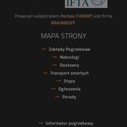
Prawnym właścicielem
Portalu FUNER®
jest firma
BRAINBOX®
.
MAPA STRONY
Zakłady Pogrzebowe
Nekrologi
Dostawcy
Transport zmarłych
Stypy
Ogłoszenia
Porady
Informator pogrzebowy