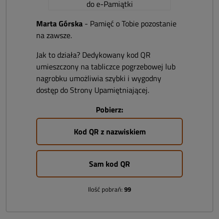
Marta Górska
- Pamięć o Tobie pozostanie
na zawsze.
Jak to działa? Dedykowany kod QR
umieszczony na tabliczce pogrzebowej lub
nagrobku umożliwia szybki i wygodny
dostęp do Strony Upamiętniającej.
Pobierz:
Kod QR z nazwiskiem
Sam kod QR
Ilość pobrań:
99