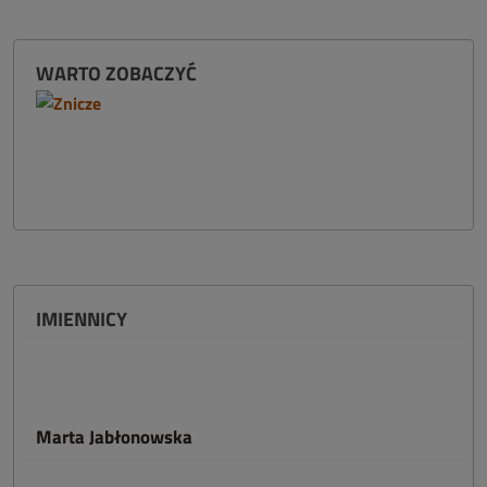
WARTO ZOBACZYĆ
IMIENNICY
Marta Jabłonowska