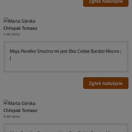
Zgłoś nadużycie
Chłopak Tomasz
4 dni temu
Moja Perełko Smutno mi jest Bez Ciebie Bardzo Mocno ;
(
Zgłoś nadużycie
Chłopak Tomasz
6 dni temu