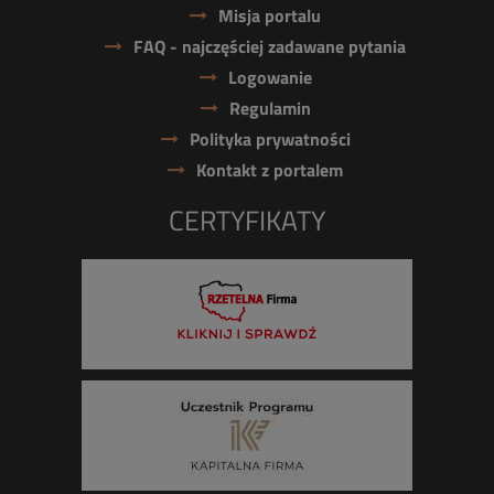
Misja portalu
FAQ - najczęściej zadawane pytania
Logowanie
Regulamin
Polityka prywatności
Kontakt z portalem
CERTYFIKATY