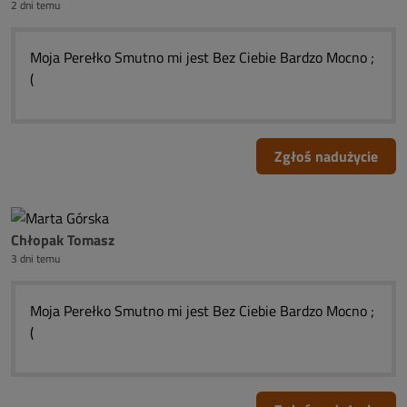
2 dni temu
Moja Perełko Smutno mi jest Bez Ciebie Bardzo Mocno ;
(
Zgłoś nadużycie
Chłopak Tomasz
3 dni temu
Moja Perełko Smutno mi jest Bez Ciebie Bardzo Mocno ;
(