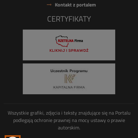
Kontakt z portalem
CERTYFIKATY
Wszystkie grafiki, zdjęcia i teksty znajdujące się na Portalu
podlegają ochronie prawnej na mocy ustawy o prawie
autorskim.