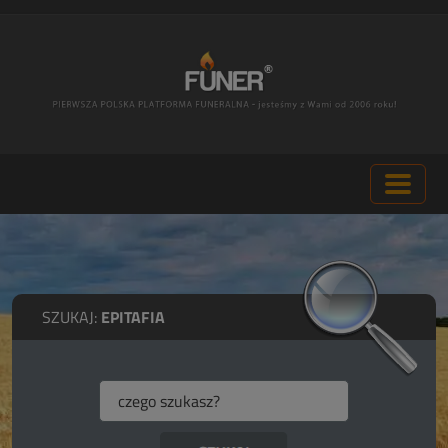
SZUKAJ:
EPITAFIA