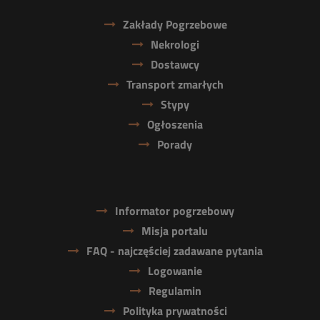
Zakłady Pogrzebowe
Nekrologi
Dostawcy
Transport zmarłych
Stypy
Ogłoszenia
Porady
Informator pogrzebowy
Misja portalu
FAQ - najczęściej zadawane pytania
Logowanie
Regulamin
Polityka prywatności