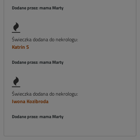
Dodane przez: mama Marty
Świeczka dodana do nekrologu:
Katrin S
Dodane przez: mama Marty
Świeczka dodana do nekrologu:
Iwona Kozibroda
Dodane przez: mama Marty