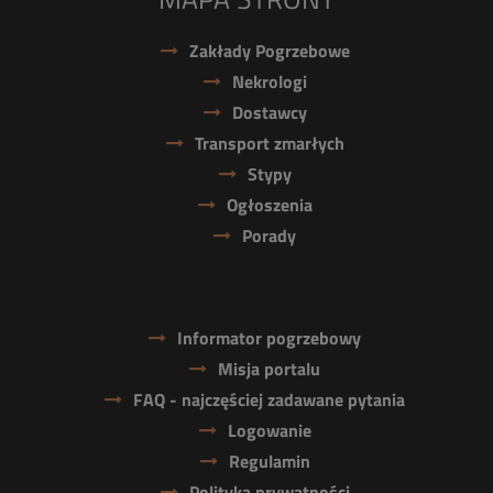
Zakłady Pogrzebowe
Nekrologi
Dostawcy
Transport zmarłych
Stypy
Ogłoszenia
Porady
Informator pogrzebowy
Misja portalu
FAQ - najczęściej zadawane pytania
Logowanie
Regulamin
Polityka prywatności