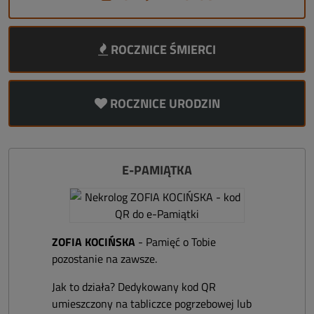
ROCZNICE ŚMIERCI
ROCZNICE URODZIN
E-PAMIĄTKA
ZOFIA KOCIŃSKA
- Pamięć o Tobie
pozostanie na zawsze.
Jak to działa? Dedykowany kod QR
umieszczony na tabliczce pogrzebowej lub