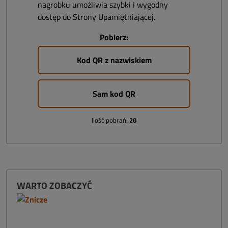
nagrobku umożliwia szybki i wygodny
dostęp do Strony Upamiętniającej.
Pobierz:
Kod QR z nazwiskiem
Sam kod QR
Ilość pobrań:
20
WARTO ZOBACZYĆ