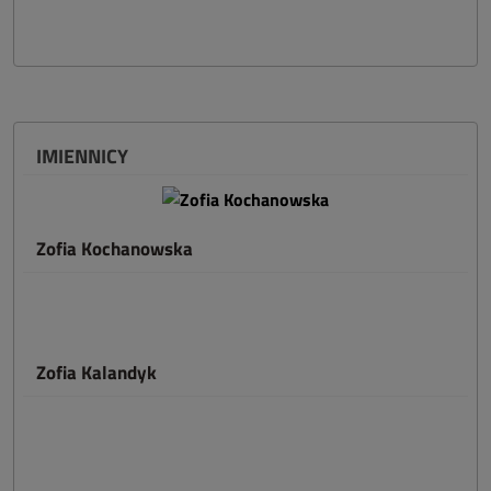
IMIENNICY
Zofia Kochanowska
Zofia Kalandyk