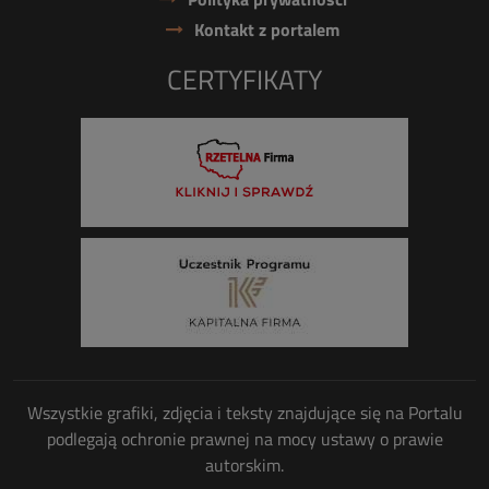
Kontakt z portalem
CERTYFIKATY
Wszystkie grafiki, zdjęcia i teksty znajdujące się na Portalu
podlegają ochronie prawnej na mocy ustawy o prawie
autorskim.