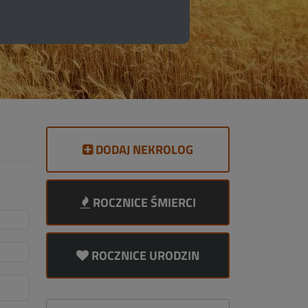
DODAJ NEKROLOG
ROCZNICE ŚMIERCI
ROCZNICE URODZIN