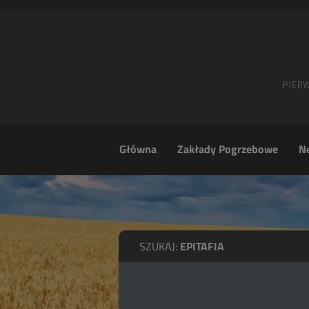
Główna
Zakłady Pogrzebowe
Ne
SZUKAJ:
EPITAFIA