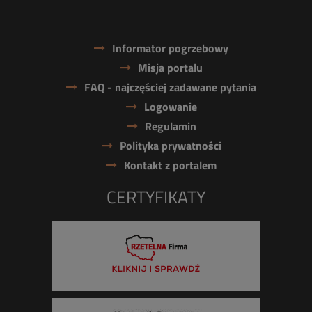
Informator pogrzebowy
Misja portalu
FAQ - najczęściej zadawane pytania
Logowanie
Regulamin
Polityka prywatności
Kontakt z portalem
CERTYFIKATY