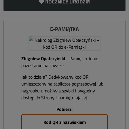
ROCZNICE URODZIN
E-PAMIĄTKA
Zbigniew Opałczyński
- Pamięć o Tobie
pozostanie na zawsze.
Jak to działa? Dedykowany kod QR
umieszczony na tabliczce pogrzebowej lub
nagrobku umożliwia szybki i wygodny
dostęp do Strony Upamiętniającej.
Pobierz:
Kod QR z nazwiskiem