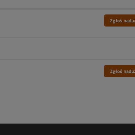
Zgłoś nadu
Zgłoś nadu