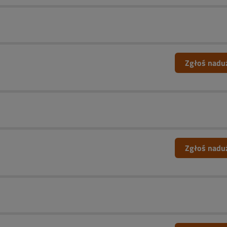
Zgłoś nadu
Zgłoś nadu