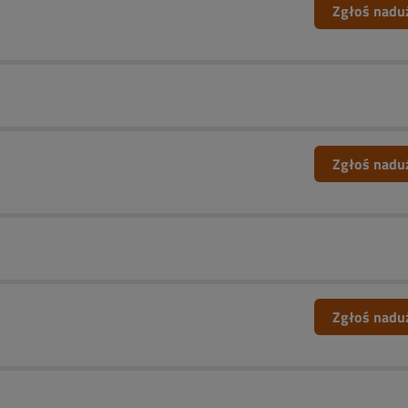
Zgłoś nadu
Zgłoś nadu
Zgłoś nadu