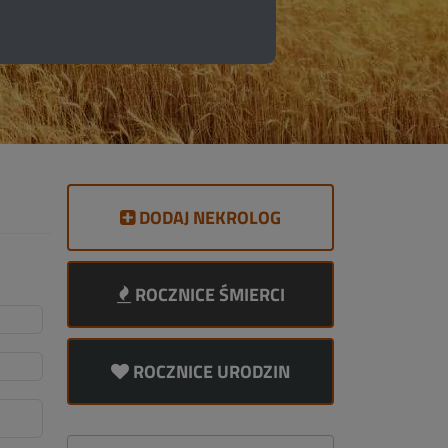
DODAJ NEKROLOG
ROCZNICE ŚMIERCI
ROCZNICE URODZIN