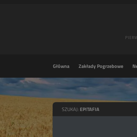
Główna
Zakłady Pogrzebowe
Ne
SZUKAJ:
EPITAFIA