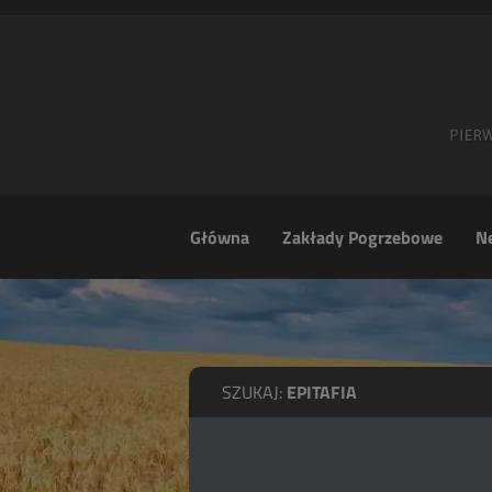
Główna
Zakłady Pogrzebowe
Ne
SZUKAJ:
EPITAFIA