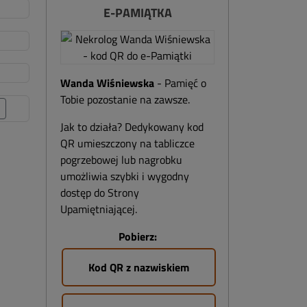
E-PAMIĄTKA
Wanda Wiśniewska
- Pamięć o
Tobie pozostanie na zawsze.
Jak to działa? Dedykowany kod
QR umieszczony na tabliczce
pogrzebowej lub nagrobku
umożliwia szybki i wygodny
dostęp do Strony
Upamiętniającej.
Pobierz:
Kod QR z nazwiskiem