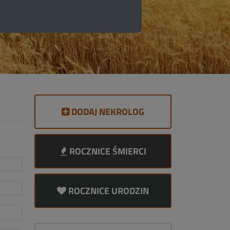
DODAJ NEKROLOG
ROCZNICE ŚMIERCI
ROCZNICE URODZIN