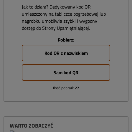
Jak to działa? Dedykowany kod QR
umieszczony na tabliczce pogrzebowej lub
nagrobku umożliwia szybki i wygodny
dostęp do Strony Upamiętniającej.
Pobierz:
Kod QR z nazwiskiem
Sam kod QR
Ilość pobrań:
27
WARTO ZOBACZYĆ