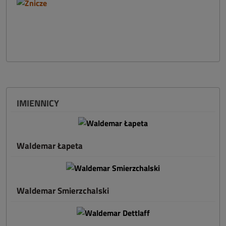
IMIENNICY
Waldemar Łapeta
Waldemar Smierzchalski