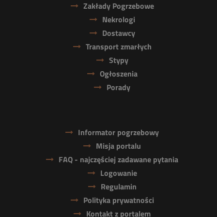
Zakłady Pogrzebowe
Nekrologi
Dostawcy
Transport zmarłych
Stypy
Ogłoszenia
Porady
Informator pogrzebowy
Misja portalu
FAQ - najczęściej zadawane pytania
Logowanie
Regulamin
Polityka prywatności
Kontakt z portalem