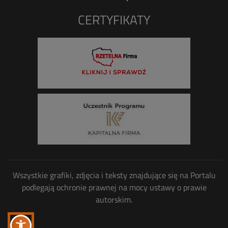
CERTYFIKATY
Wszystkie grafiki, zdjęcia i teksty znajdujące się na Portalu
podlegają ochronie prawnej na mocy ustawy o prawie
autorskim.