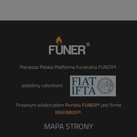
Pierwsza Polska Platforma Funeralna FUNER®.
Jesteśmy członkiem
Prawnym właścicielem
Portalu FUNER®
jest firma
BRAINBOX®
.
MAPA STRONY