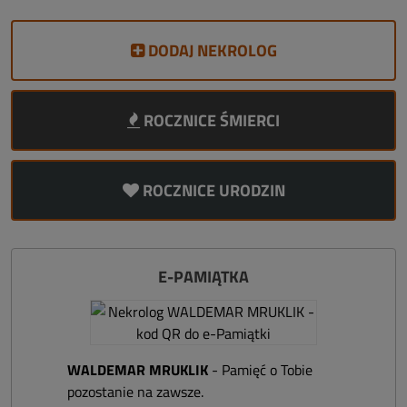
DODAJ NEKROLOG
ROCZNICE ŚMIERCI
ROCZNICE URODZIN
E-PAMIĄTKA
WALDEMAR MRUKLIK
- Pamięć o Tobie
pozostanie na zawsze.