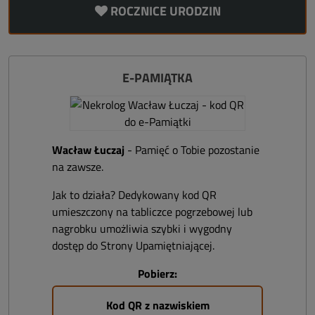
ROCZNICE URODZIN
E-PAMIĄTKA
Wacław Łuczaj
- Pamięć o Tobie pozostanie
na zawsze.
Jak to działa? Dedykowany kod QR
umieszczony na tabliczce pogrzebowej lub
nagrobku umożliwia szybki i wygodny
dostęp do Strony Upamiętniającej.
Pobierz:
Kod QR z nazwiskiem