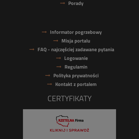
Porady
Informator pogrzebowy
Misja portalu
FAQ - najczęściej zadawane pytania
Logowanie
Regulamin
Polityka prywatności
Kontakt z portalem
CERTYFIKATY