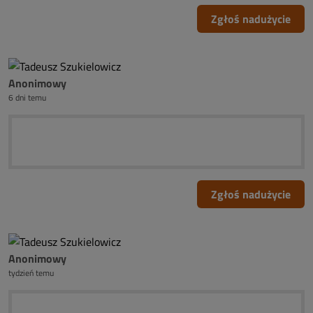
Zgłoś nadużycie
Anonimowy
6 dni temu
Zgłoś nadużycie
Anonimowy
tydzień temu