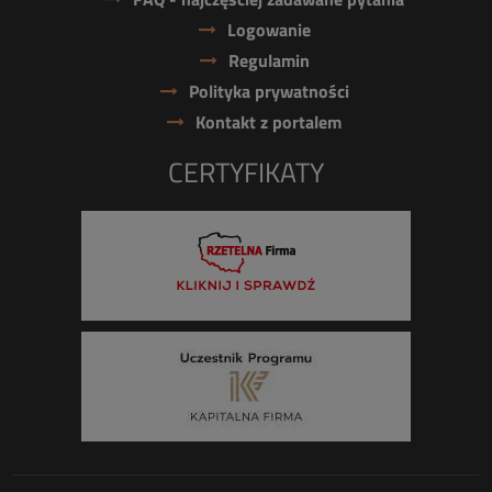
Logowanie
Regulamin
Polityka prywatności
Kontakt z portalem
CERTYFIKATY