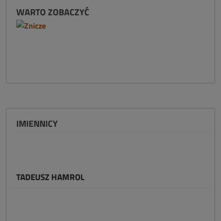
WARTO ZOBACZYĆ
IMIENNICY
TADEUSZ HAMROL