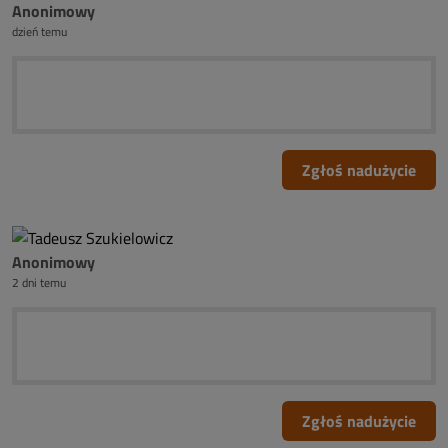
Anonimowy
dzień temu
Zgłoś nadużycie
Anonimowy
2 dni temu
Zgłoś nadużycie