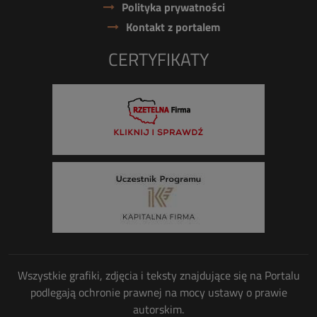
Polityka prywatności
Kontakt z portalem
CERTYFIKATY
Wszystkie grafiki, zdjęcia i teksty znajdujące się na Portalu
podlegają ochronie prawnej na mocy ustawy o prawie
autorskim.