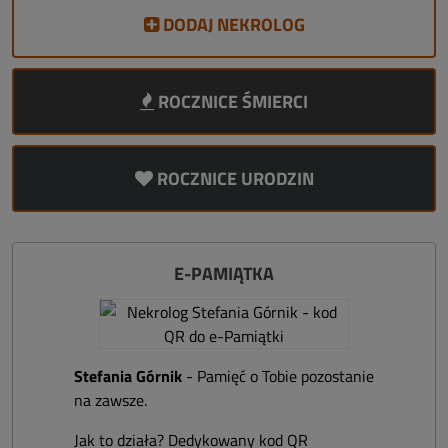
DODAJ NEKROLOG
ROCZNICE ŚMIERCI
ROCZNICE URODZIN
E-PAMIĄTKA
Stefania Górnik
- Pamięć o Tobie pozostanie
na zawsze.
Jak to działa? Dedykowany kod QR