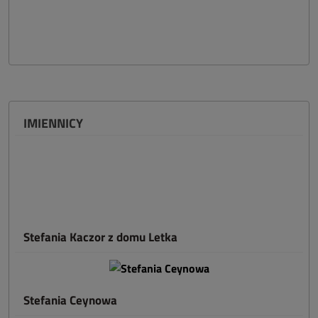
IMIENNICY
Stefania Kaczor z domu Letka
Stefania Ceynowa