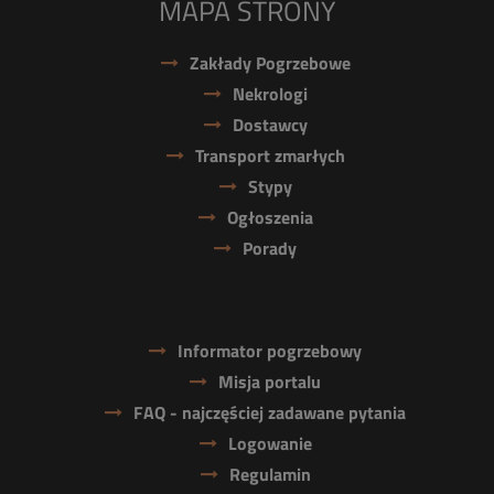
MAPA STRONY
Zakłady Pogrzebowe
Nekrologi
Dostawcy
Transport zmarłych
Stypy
Ogłoszenia
Porady
Informator pogrzebowy
Misja portalu
FAQ - najczęściej zadawane pytania
Logowanie
Regulamin