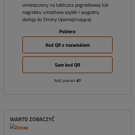
umieszczony na tabliczce pogrzebowej lub
nagrobku umożliwia szybki i wygodny
dostęp do Strony Upamiętniającej.
Pobierz:
Kod QR z nazwiskiem
Sam kod QR
Ilość pobrań:
67
WARTO ZOBACZYĆ