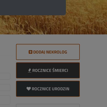
DODAJ NEKROLOG
ROCZNICE ŚMIERCI
ROCZNICE URODZIN