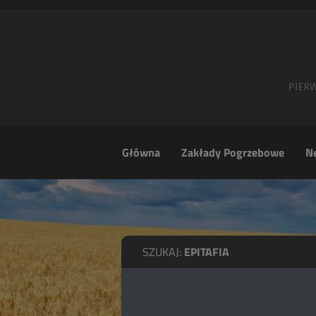
Główna
Zakłady Pogrzebowe
Ne
SZUKAJ:
EPITAFIA