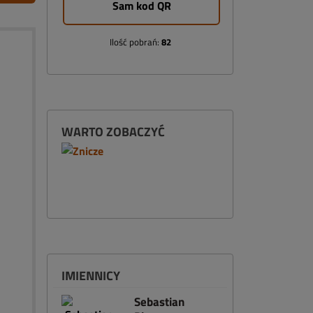
Sam kod QR
Ilość pobrań:
82
WARTO ZOBACZYĆ
IMIENNICY
Sebastian