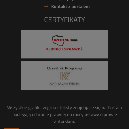
Kontakt z portalem
CERTYFIKATY
Wszystkie grafiki, zdjęcia i teksty znajdujące się na Portalu
podlegają ochronie prawnej na mocy ustawy o prawie
autorskim.