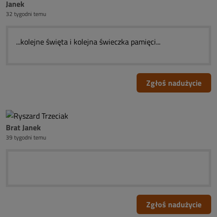
Janek
32 tygodni temu
...kolejne święta i kolejna świeczka pamięci...
Zgłoś nadużycie
Brat Janek
39 tygodni temu
Zgłoś nadużycie