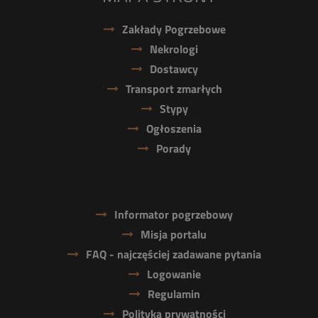
Zakłady Pogrzebowe
Nekrologi
Dostawcy
Transport zmarłych
Stypy
Ogłoszenia
Porady
Informator pogrzebowy
Misja portalu
FAQ - najczęściej zadawane pytania
Logowanie
Regulamin
Polityka prywatności