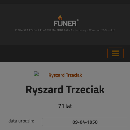
Ryszard Trzeciak
71 lat
data urodzin:
09-04-1950