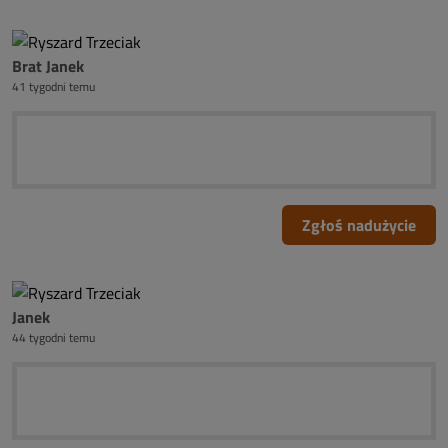
Brat Janek
41 tygodni temu
Zgłoś nadużycie
Janek
44 tygodni temu