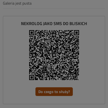
Galeria jest pusta
NEKROLOG JAKO SMS DO BLISKICH
Do czego to służy?