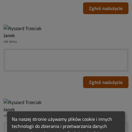
Zgłoś nadużycie
Janek
rok temu
Zgłoś nadużycie
Janek
rok temu
Na naszej stronie używamy plików cookie i innych
technologii do zbierania i przetwarzania danych