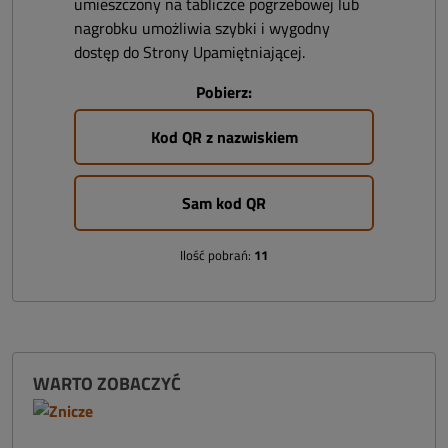
umieszczony na tabliczce pogrzebowej lub
nagrobku umożliwia szybki i wygodny
dostęp do Strony Upamiętniającej.
Pobierz:
Kod QR z nazwiskiem
Sam kod QR
Ilość pobrań:
11
WARTO ZOBACZYĆ