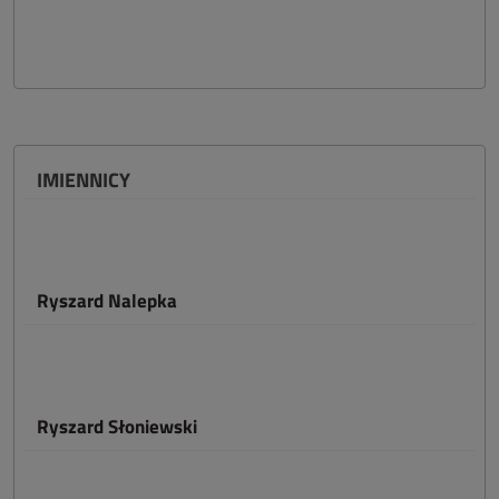
IMIENNICY
Ryszard Nalepka
Ryszard Słoniewski