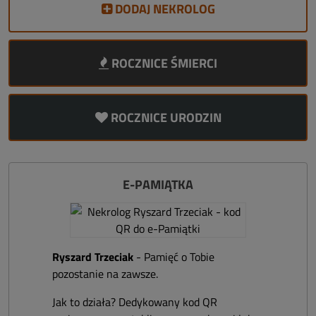
DODAJ NEKROLOG
ROCZNICE ŚMIERCI
ROCZNICE URODZIN
E-PAMIĄTKA
Ryszard Trzeciak
- Pamięć o Tobie
pozostanie na zawsze.
Jak to działa? Dedykowany kod QR