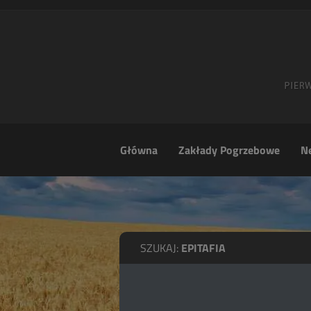
Główna
Zakłady Pogrzebowe
Ne
SZUKAJ:
EPITAFIA