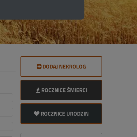
DODAJ NEKROLOG
ROCZNICE ŚMIERCI
ROCZNICE URODZIN