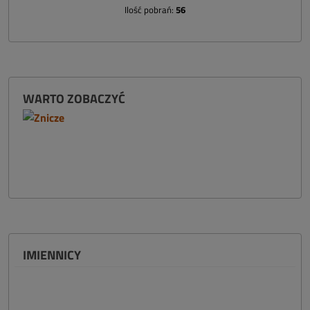
Ilość pobrań:
56
WARTO ZOBACZYĆ
IMIENNICY