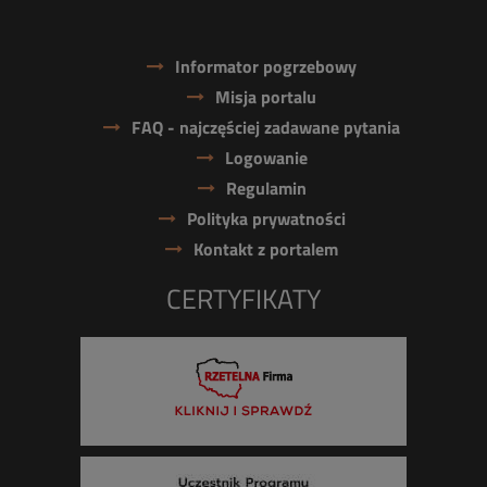
Informator pogrzebowy
Misja portalu
FAQ - najczęściej zadawane pytania
Logowanie
Regulamin
Polityka prywatności
Kontakt z portalem
CERTYFIKATY