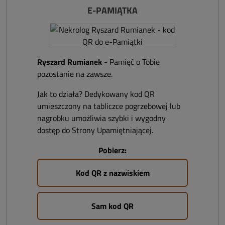
E-PAMIĄTKA
Ryszard Rumianek
- Pamięć o Tobie
pozostanie na zawsze.
Jak to działa? Dedykowany kod QR
umieszczony na tabliczce pogrzebowej lub
nagrobku umożliwia szybki i wygodny
dostęp do Strony Upamiętniającej.
Pobierz:
Kod QR z nazwiskiem
Sam kod QR