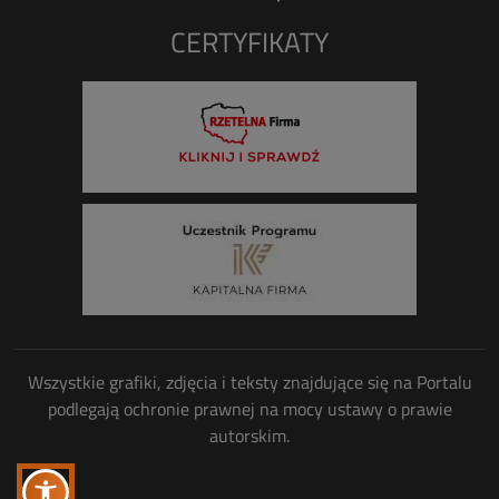
CERTYFIKATY
Wszystkie grafiki, zdjęcia i teksty znajdujące się na Portalu
podlegają ochronie prawnej na mocy ustawy o prawie
autorskim.