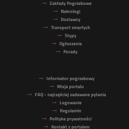
Zakłady Pogrzebowe
Nekrologi
Dostawcy
Transport zmarłych
Stypy
Ogłoszenia
Porady
Informator pogrzebowy
Misja portalu
FAQ - najczęściej zadawane pytania
Logowanie
Regulamin
Polityka prywatności
Kontakt z portalem