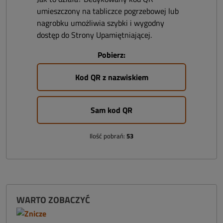
umieszczony na tabliczce pogrzebowej lub
nagrobku umożliwia szybki i wygodny
dostęp do Strony Upamiętniającej.
Pobierz:
Kod QR z nazwiskiem
Sam kod QR
Ilość pobrań:
53
WARTO ZOBACZYĆ