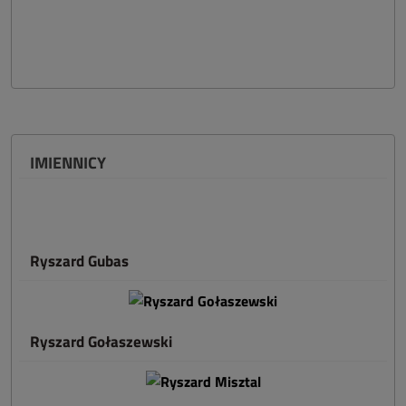
IMIENNICY
Ryszard Gubas
Ryszard Gołaszewski