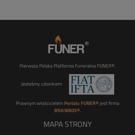
Pierwsza Polska Platforma Funeralna FUNER®.
Jesteśmy członkiem
Prawnym właścicielem
Portalu FUNER®
jest firma
BRAINBOX®
.
MAPA STRONY