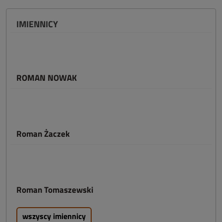
IMIENNICY
ROMAN NOWAK
Roman Żaczek
Roman Tomaszewski
wszyscy imiennicy