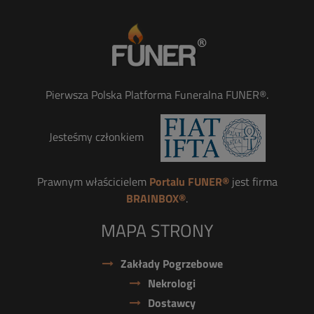
Pierwsza Polska Platforma Funeralna FUNER®.
Jesteśmy członkiem
Prawnym właścicielem
Portalu FUNER®
jest firma
BRAINBOX®
.
MAPA STRONY
Zakłady Pogrzebowe
Nekrologi
Dostawcy