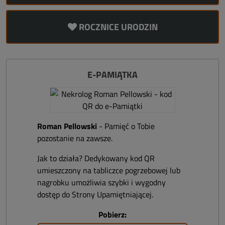
ROCZNICE URODZIN
E-PAMIĄTKA
Roman Pellowski
- Pamięć o Tobie
pozostanie na zawsze.
Jak to działa? Dedykowany kod QR
umieszczony na tabliczce pogrzebowej lub
nagrobku umożliwia szybki i wygodny
dostęp do Strony Upamiętniającej.
Pobierz: