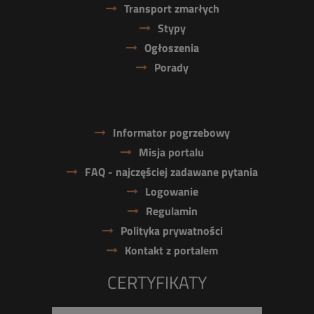
Transport zmarłych
Stypy
Ogłoszenia
Porady
Informator pogrzebowy
Misja portalu
FAQ - najczęściej zadawane pytania
Logowanie
Regulamin
Polityka prywatności
Kontakt z portalem
CERTYFIKATY