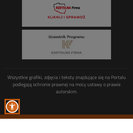
Wszystkie grafiki, zdjęcia i teksty znajdujące się na Portalu
podlegają ochronie prawnej na mocy ustawy o prawie
autorskim.
Wszelkie prawa zastrzeżone
© Copyright 2013-2026