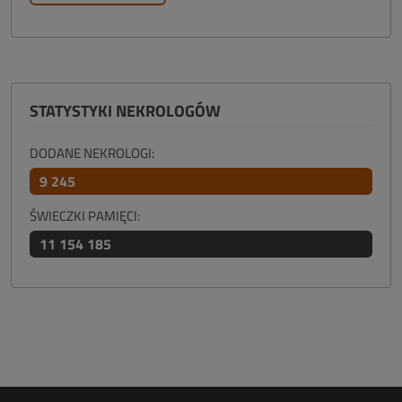
STATYSTYKI NEKROLOGÓW
DODANE NEKROLOGI:
9 245
ŚWIECZKI PAMIĘCI:
11 154 185