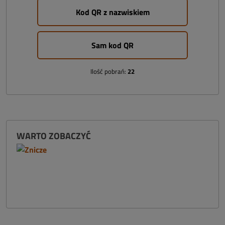
Kod QR z nazwiskiem
Sam kod QR
Ilość pobrań:
22
WARTO ZOBACZYĆ