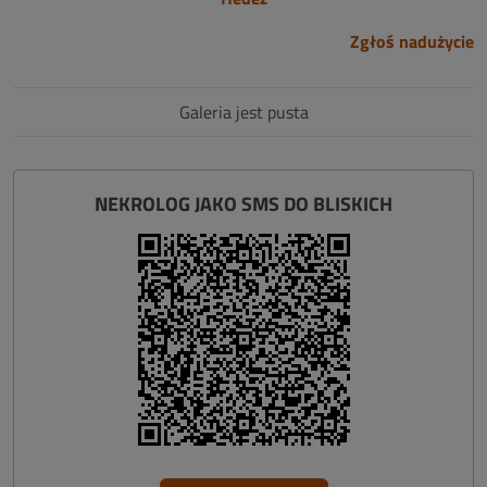
Zgłoś nadużycie
Galeria jest pusta
NEKROLOG JAKO SMS DO BLISKICH