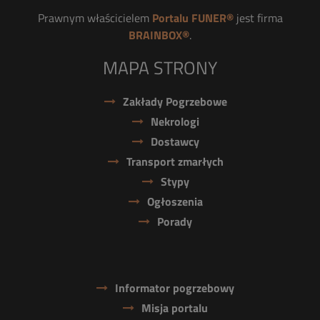
Prawnym właścicielem
Portalu FUNER®
jest firma
BRAINBOX®
.
MAPA STRONY
Zakłady Pogrzebowe
Nekrologi
Dostawcy
Transport zmarłych
Stypy
Ogłoszenia
Porady
Informator pogrzebowy
Misja portalu