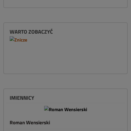
WARTO ZOBACZYĆ
IMIENNICY
Roman Wensierski