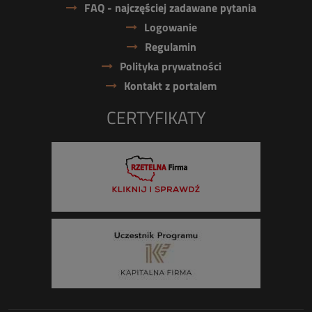
FAQ - najczęściej zadawane pytania
Logowanie
Regulamin
Polityka prywatności
Kontakt z portalem
CERTYFIKATY