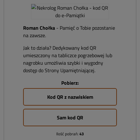
Roman Chołka
- Pamięć o Tobie pozostanie
na zawsze.
Jak to działa? Dedykowany kod QR
umieszczony na tabliczce pogrzebowej lub
nagrobku umożliwia szybki i wygodny
dostęp do Strony Upamiętniającej.
Pobierz:
Kod QR z nazwiskiem
Sam kod QR
Ilość pobrań:
43