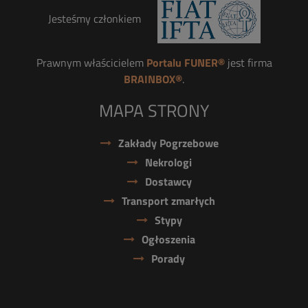
Jesteśmy członkiem
Prawnym właścicielem
Portalu FUNER®
jest firma
BRAINBOX®
.
MAPA STRONY
Zakłady Pogrzebowe
Nekrologi
Dostawcy
Transport zmarłych
Stypy
Ogłoszenia
Porady