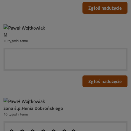
Zgłoś nadużycie
M
10 tygodni temu
Zgłoś nadużycie
żona ś.p.Henia Dobrońskiego
10 tygodni temu