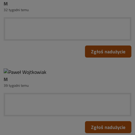
M
32 tygodni temu
Zgłoś nadużycie
M
39 tygodni temu
Zgłoś nadużycie