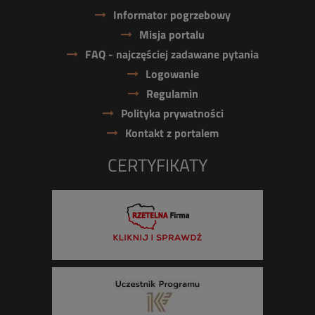
Informator pogrzebowy
Misja portalu
FAQ - najczęściej zadawane pytania
Logowanie
Regulamin
Polityka prywatności
Kontakt z portalem
CERTYFIKATY