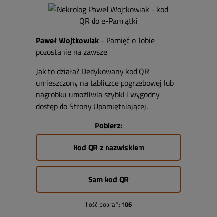
Paweł Wojtkowiak
- Pamięć o Tobie
pozostanie na zawsze.
Jak to działa? Dedykowany kod QR
umieszczony na tabliczce pogrzebowej lub
nagrobku umożliwia szybki i wygodny
dostęp do Strony Upamiętniającej.
Pobierz:
Kod QR z nazwiskiem
Sam kod QR
Ilość pobrań:
106