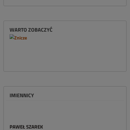
WARTO ZOBACZYĆ
IMIENNICY
PAWEŁ SZAREK