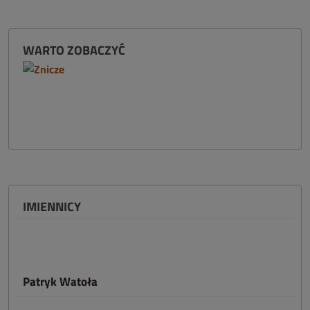
WARTO ZOBACZYĆ
IMIENNICY
Patryk Watoła