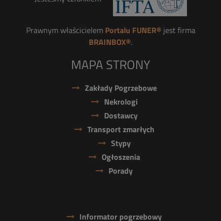
Prawnym właścicielem
Portalu FUNER®
jest firma
BRAINBOX®
.
MAPA STRONY
Zakłady Pogrzebowe
Nekrologi
Dostawcy
Transport zmarłych
Stypy
Ogłoszenia
Porady
Informator pogrzebowy