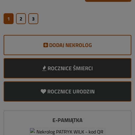
1
2
3
DODAJ NEKROLOG
ROCZNICE ŚMIERCI
ROCZNICE URODZIN
E-PAMIĄTKA