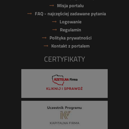
Misja portalu
FAQ - najczęściej zadawane pytania
Logowanie
Regulamin
Polityka prywatności
Kontakt z portalem
CERTYFIKATY