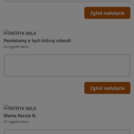
Zgłoś nadużycie
Pamietamy o tych którzy odeszli
24 tygodni temu
Zgłoś nadużycie
Mama Karola N.
27 tygodni temu