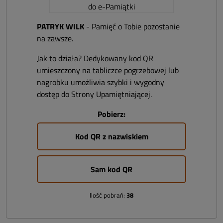
PATRYK WILK
- Pamięć o Tobie pozostanie
na zawsze.
Jak to działa? Dedykowany kod QR
umieszczony na tabliczce pogrzebowej lub
nagrobku umożliwia szybki i wygodny
dostęp do Strony Upamiętniającej.
Pobierz:
Kod QR z nazwiskiem
Sam kod QR
Ilość pobrań:
38