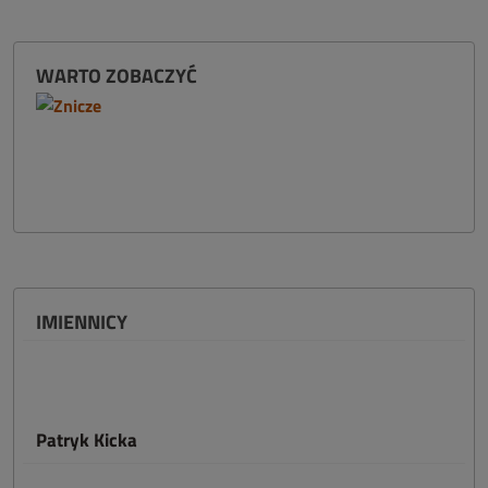
WARTO ZOBACZYĆ
IMIENNICY
Patryk Kicka