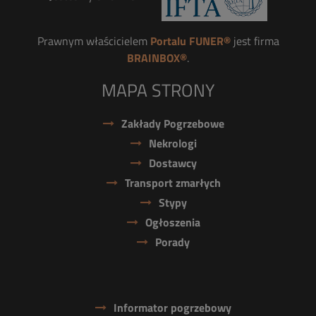
Prawnym właścicielem
Portalu FUNER®
jest firma
BRAINBOX®
.
MAPA STRONY
Zakłady Pogrzebowe
Nekrologi
Dostawcy
Transport zmarłych
Stypy
Ogłoszenia
Porady
Informator pogrzebowy