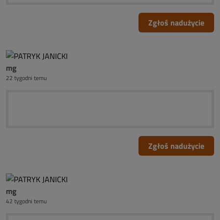
Zgłoś nadużycie
mg
22 tygodni temu
Zgłoś nadużycie
mg
42 tygodni temu