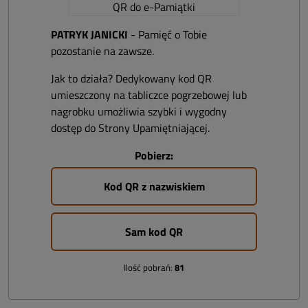
PATRYK JANICKI
- Pamięć o Tobie
pozostanie na zawsze.
Jak to działa? Dedykowany kod QR
umieszczony na tabliczce pogrzebowej lub
nagrobku umożliwia szybki i wygodny
dostęp do Strony Upamiętniającej.
Pobierz:
Kod QR z nazwiskiem
Sam kod QR
Ilość pobrań:
81