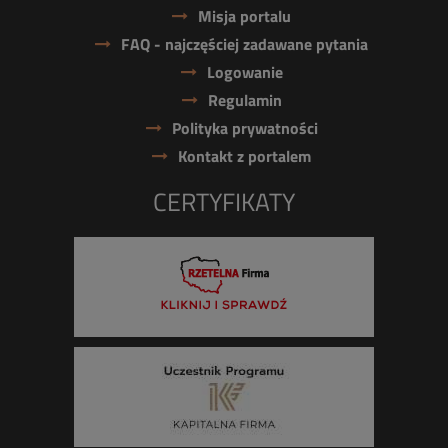
Misja portalu
FAQ - najczęściej zadawane pytania
Logowanie
Regulamin
Polityka prywatności
Kontakt z portalem
CERTYFIKATY