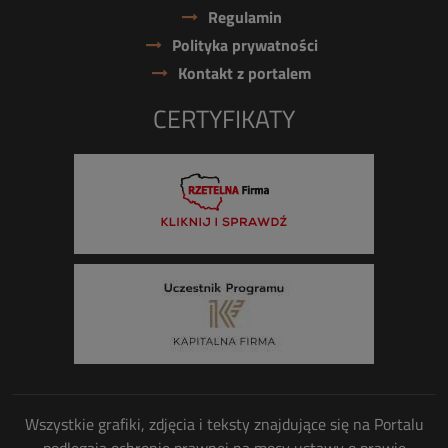
Regulamin
Polityka prywatności
Kontakt z portalem
CERTYFIKATY
Wszystkie grafiki, zdjęcia i teksty znajdujące się na Portalu