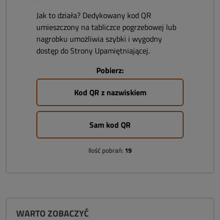
Jak to działa? Dedykowany kod QR
umieszczony na tabliczce pogrzebowej lub
nagrobku umożliwia szybki i wygodny
dostęp do Strony Upamiętniającej.
Pobierz:
Kod QR z nazwiskiem
Sam kod QR
Ilość pobrań:
19
WARTO ZOBACZYĆ