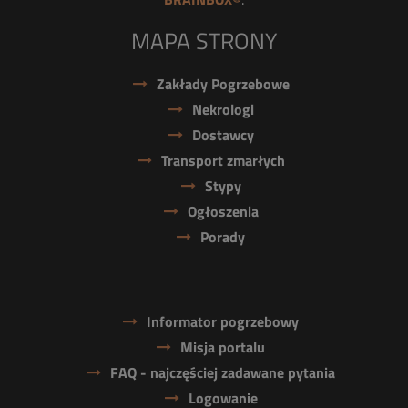
MAPA STRONY
Zakłady Pogrzebowe
Nekrologi
Dostawcy
Transport zmarłych
Stypy
Ogłoszenia
Porady
Informator pogrzebowy
Misja portalu
FAQ - najczęściej zadawane pytania
Logowanie