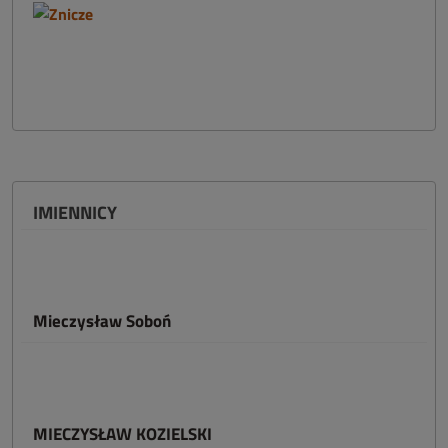
IMIENNICY
Mieczysław Soboń
MIECZYSŁAW KOZIELSKI