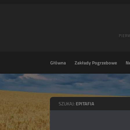
Główna
Zakłady Pogrzebowe
Ne
SZUKAJ:
EPITAFIA