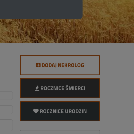
DODAJ NEKROLOG
ROCZNICE ŚMIERCI
ROCZNICE URODZIN