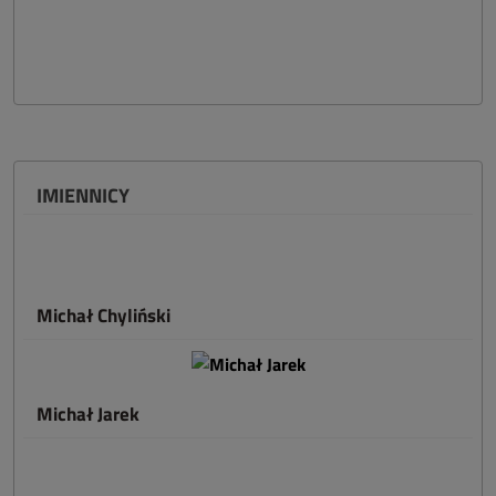
IMIENNICY
Michał Chyliński
Michał Jarek