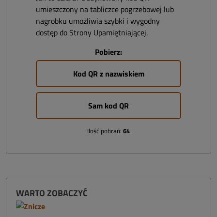
umieszczony na tabliczce pogrzebowej lub
nagrobku umożliwia szybki i wygodny
dostęp do Strony Upamiętniającej.
Pobierz:
Kod QR z nazwiskiem
Sam kod QR
Ilość pobrań:
64
WARTO ZOBACZYĆ