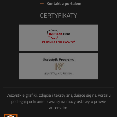
Kontakt z portalem
CERTYFIKATY
Wszystkie grafiki, zdjęcia i teksty znajdujące się na Portalu
podlegają ochronie prawnej na mocy ustawy o prawie
autorskim.