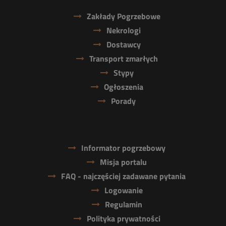
Zakłady Pogrzebowe
Nekrologi
Dostawcy
Transport zmarłych
Stypy
Ogłoszenia
Porady
Informator pogrzebowy
Misja portalu
FAQ - najczęściej zadawane pytania
Logowanie
Regulamin
Polityka prywatności