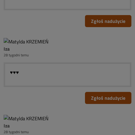
Zgłoś nadużycie
Iza
28 tygodni temu
♥️♥️♥️
Zgłoś nadużycie
Iza
28 tygodni temu