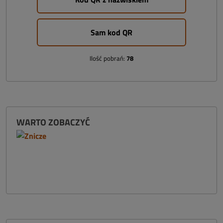
Sam kod QR
Ilość pobrań:
78
WARTO ZOBACZYĆ