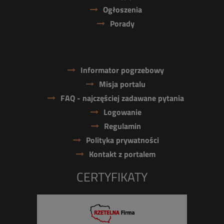
Ogłoszenia
Porady
Informator pogrzebowy
Misja portalu
FAQ - najczęściej zadawane pytania
Logowanie
Regulamin
Polityka prywatności
Kontakt z portalem
CERTYFIKATY