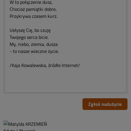
W to połączenie dusz,
Chociaż pamiątki dobre,
Przykrywa czasem kurz.
Usłyszę Cię, bo czuję
Twojego serca bicie.
My, niebo, ziemia, dusza
- to nasze wieczne życie.
/Kaja Kowalewska, źródło Internet/
Zgłoś nadużycie