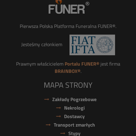
Pierwsza Polska Platforma Funeralna FUNER®.
Jesteśmy członkiem
Prawnym właścicielem
Portalu FUNER®
jest firma
BRAINBOX®
.
MAPA STRONY
Zakłady Pogrzebowe
Nekrologi
Dostawcy
Transport zmarłych
Stypy