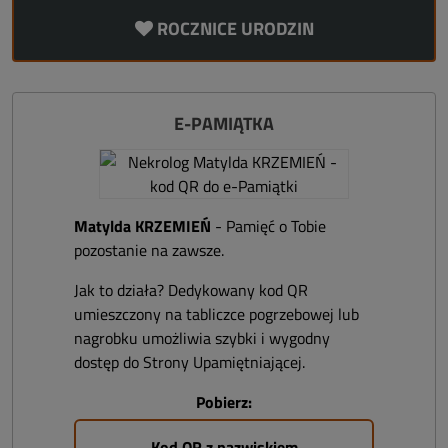
ROCZNICE URODZIN
E-PAMIĄTKA
Matylda KRZEMIEŃ
- Pamięć o Tobie
pozostanie na zawsze.
Jak to działa? Dedykowany kod QR
umieszczony na tabliczce pogrzebowej lub
nagrobku umożliwia szybki i wygodny
dostęp do Strony Upamiętniającej.
Pobierz:
Kod QR z nazwiskiem