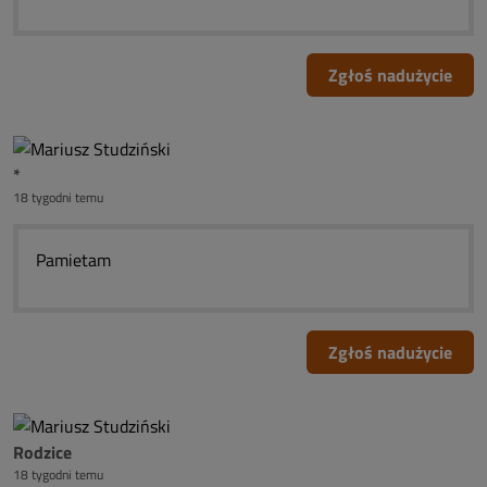
Zgłoś nadużycie
*
18 tygodni temu
Pamietam
Zgłoś nadużycie
Rodzice
18 tygodni temu