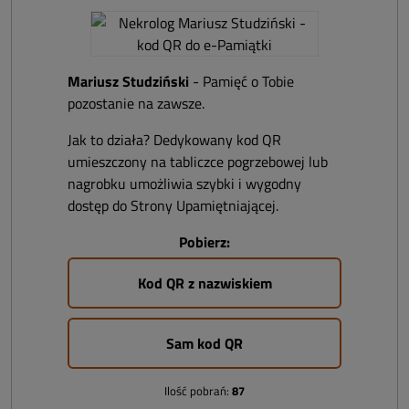
Mariusz Studziński
- Pamięć o Tobie
pozostanie na zawsze.
Jak to działa? Dedykowany kod QR
umieszczony na tabliczce pogrzebowej lub
nagrobku umożliwia szybki i wygodny
dostęp do Strony Upamiętniającej.
Pobierz:
Kod QR z nazwiskiem
Sam kod QR
Ilość pobrań:
87