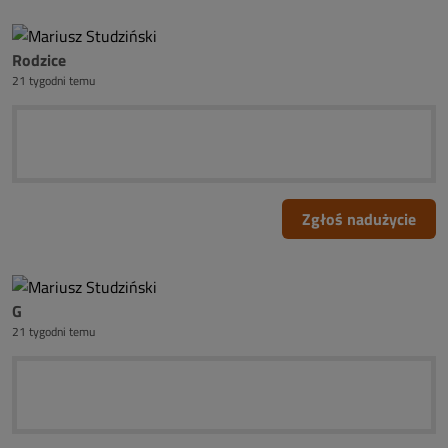
Rodzice
21 tygodni temu
Zgłoś nadużycie
G
21 tygodni temu