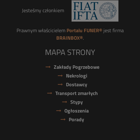
Jesteśmy członkiem
Prawnym właścicielem
Portalu FUNER®
jest firma
BRAINBOX®
.
MAPA STRONY
Zakłady Pogrzebowe
Nekrologi
Dostawcy
Transport zmarłych
Stypy
Ogłoszenia
Porady