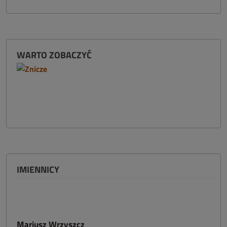
WARTO ZOBACZYĆ
IMIENNICY
Mariusz Wrzyszcz