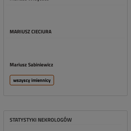
MARIUSZ CIECIURA
Mariusz Sabiniewicz
wszyscy imiennicy
STATYSTYKI NEKROLOGÓW