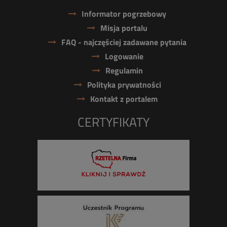
Informator pogrzebowy
Misja portalu
FAQ - najczęściej zadawane pytania
Logowanie
Regulamin
Polityka prywatności
Kontakt z portalem
CERTYFIKATY