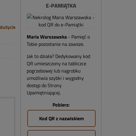
E-PAMIĄTKA
dużycie
Maria Warszawska
- Pamięć o
Tobie pozostanie na zawsze.
Jak to działa? Dedykowany kod
QR umieszczony na tabliczce
pogrzebowej lub nagrobku
umożliwia szybki i wygodny
dostęp do Strony
Upamiętniającej.
Pobierz:
Kod QR z nazwiskiem