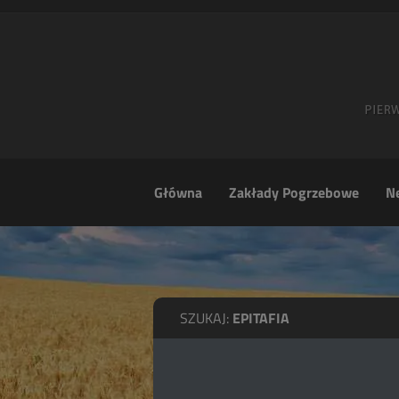
Główna
Zakłady Pogrzebowe
Ne
SZUKAJ:
EPITAFIA