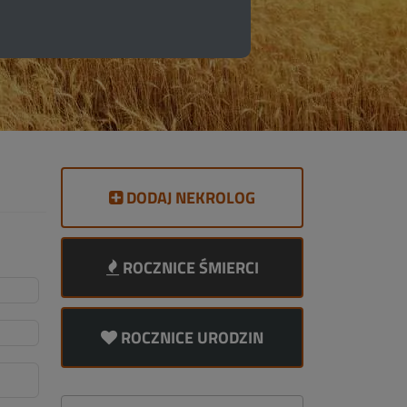
DODAJ NEKROLOG
ROCZNICE ŚMIERCI
ROCZNICE URODZIN