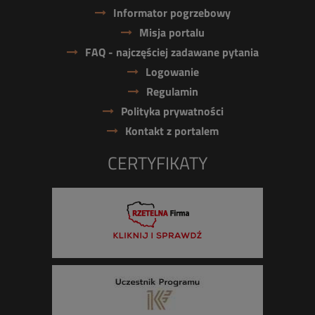
Informator pogrzebowy
Misja portalu
FAQ - najczęściej zadawane pytania
Logowanie
Regulamin
Polityka prywatności
Kontakt z portalem
CERTYFIKATY