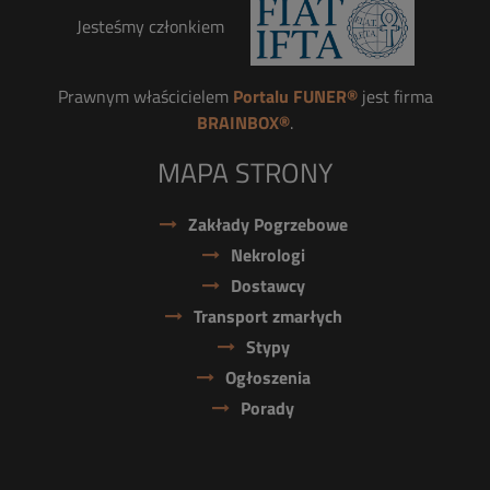
Jesteśmy członkiem
Prawnym właścicielem
Portalu FUNER®
jest firma
BRAINBOX®
.
MAPA STRONY
Zakłady Pogrzebowe
Nekrologi
Dostawcy
Transport zmarłych
Stypy
Ogłoszenia
Porady