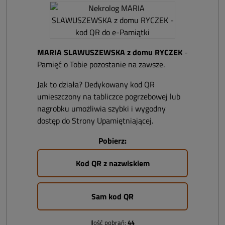
MARIA SLAWUSZEWSKA z domu RYCZEK
-
Pamięć o Tobie pozostanie na zawsze.
Jak to działa? Dedykowany kod QR
umieszczony na tabliczce pogrzebowej lub
nagrobku umożliwia szybki i wygodny
dostęp do Strony Upamiętniającej.
Pobierz:
Kod QR z nazwiskiem
Sam kod QR
Ilość pobrań:
44