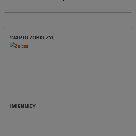
WARTO ZOBACZYĆ
IMIENNICY