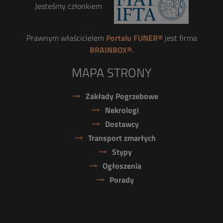
Jesteśmy członkiem
Prawnym właścicielem
Portalu FUNER®
jest firma
BRAINBOX®
.
MAPA STRONY
Zakłady Pogrzebowe
Nekrologi
Dostawcy
Transport zmarłych
Stypy
Ogłoszenia
Porady