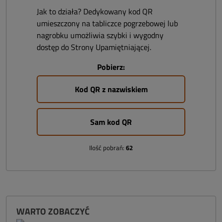
Jak to działa? Dedykowany kod QR
umieszczony na tabliczce pogrzebowej lub
nagrobku umożliwia szybki i wygodny
dostęp do Strony Upamiętniającej.
Pobierz:
Kod QR z nazwiskiem
Sam kod QR
Ilość pobrań:
62
WARTO ZOBACZYĆ