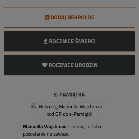
DODAJ NEKROLOG
ROCZNICE ŚMIERCI
ROCZNICE URODZIN
E-PAMIĄTKA
Manuella Wajchman
- Pamięć o Tobie
pozostanie na zawsze.