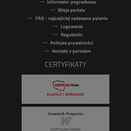
Informator pogrzebowy
Misja portalu
FAQ - najczęściej zadawane pytania
Logowanie
Regulamin
Polityka prywatności
Kontakt z portalem
CERTYFIKATY