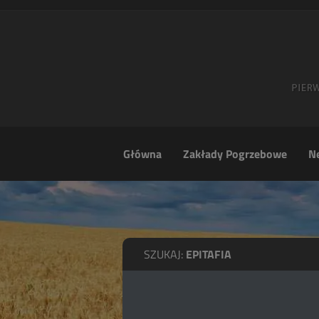
Główna
Zakłady Pogrzebowe
Ne
SZUKAJ:
EPITAFIA