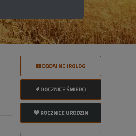
DODAJ NEKROLOG
ROCZNICE ŚMIERCI
ROCZNICE URODZIN