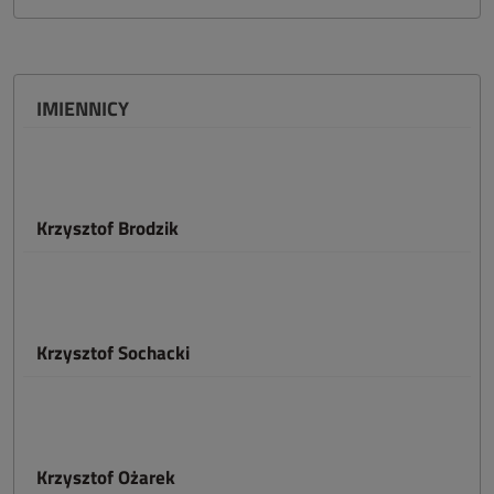
IMIENNICY
Krzysztof Brodzik
Krzysztof Sochacki
Krzysztof Ożarek