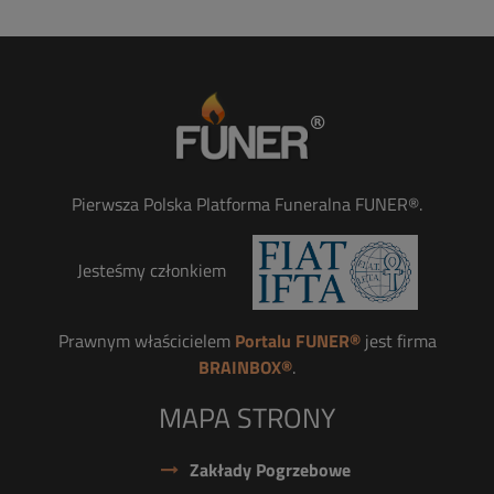
Pierwsza Polska Platforma Funeralna FUNER®.
Jesteśmy członkiem
Prawnym właścicielem
Portalu FUNER®
jest firma
BRAINBOX®
.
MAPA STRONY
Zakłady Pogrzebowe