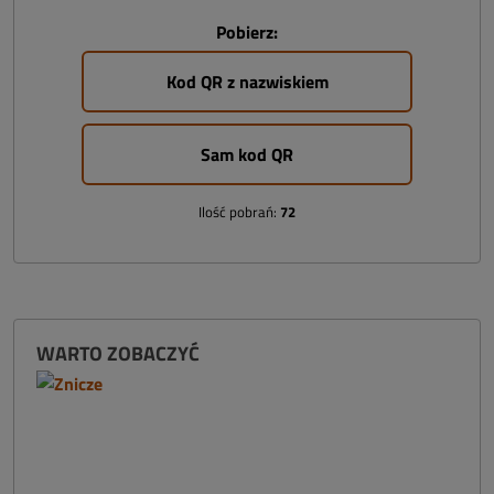
Pobierz:
Kod QR z nazwiskiem
Sam kod QR
Ilość pobrań:
72
WARTO ZOBACZYĆ