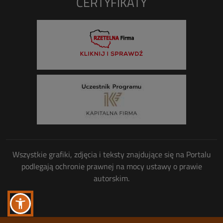
CERTYFIKATY
Wszystkie grafiki, zdjęcia i teksty znajdujące się na Portalu
podlegają ochronie prawnej na mocy ustawy o prawie
autorskim.