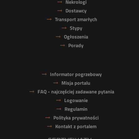
Nekrologi
Dostawcy
Transport zmarłych
Stypy
Ogłoszenia
Porady
Informator pogrzebowy
Misja portalu
FAQ - najczęściej zadawane pytania
Logowanie
Regulamin
Polityka prywatności
Kontakt z portalem