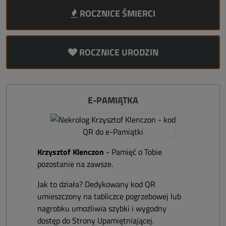
ROCZNICE ŚMIERCI
ROCZNICE URODZIN
E-PAMIĄTKA
Krzysztof Klenczon
- Pamięć o Tobie
pozostanie na zawsze.
Jak to działa? Dedykowany kod QR
umieszczony na tabliczce pogrzebowej lub
nagrobku umożliwia szybki i wygodny
dostęp do Strony Upamiętniającej.