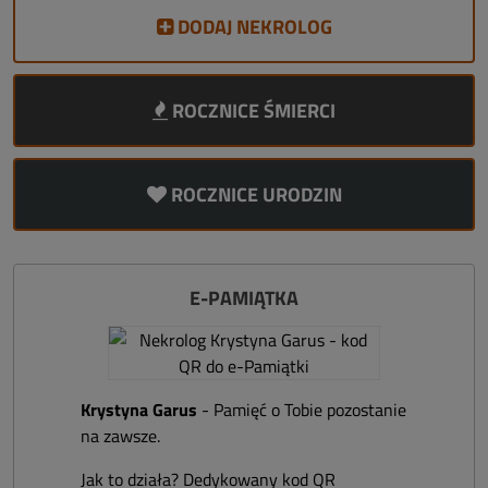
DODAJ NEKROLOG
ROCZNICE ŚMIERCI
ROCZNICE URODZIN
E-PAMIĄTKA
Krystyna Garus
- Pamięć o Tobie pozostanie
na zawsze.
Jak to działa? Dedykowany kod QR