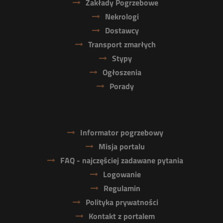
Zakłady Pogrzebowe
Nekrologi
Dostawcy
Transport zmarłych
Stypy
Ogłoszenia
Porady
Informator pogrzebowy
Misja portalu
FAQ - najczęściej zadawane pytania
Logowanie
Regulamin
Polityka prywatności
Kontakt z portalem