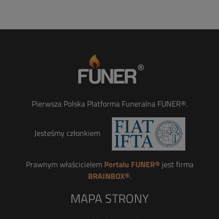
Pierwsza Polska Platforma Funeralna FUNER®.
Jesteśmy członkiem
Prawnym właścicielem
Portalu FUNER®
jest firma
BRAINBOX®
.
MAPA STRONY