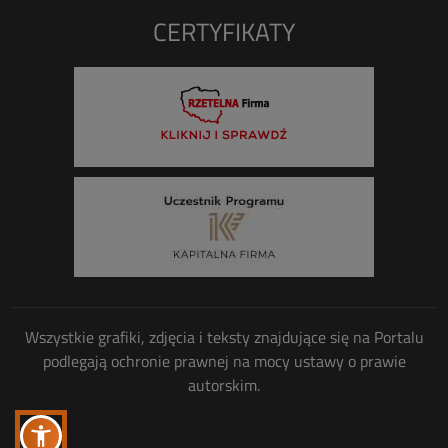
CERTYFIKATY
Wszystkie grafiki, zdjęcia i teksty znajdujące się na Portalu
podlegają ochronie prawnej na mocy ustawy o prawie
autorskim.