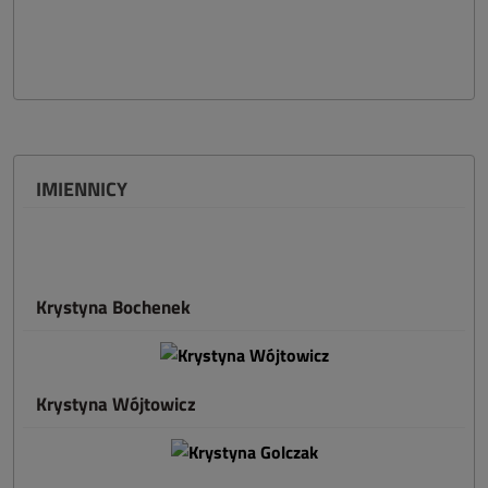
IMIENNICY
Krystyna Bochenek
Krystyna Wójtowicz