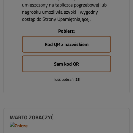
umieszczony na tabliczce pogrzebowej lub
nagrobku umożliwia szybki i wygodny
dostęp do Strony Upamiętniającej.
Pobierz:
Kod QR z nazwiskiem
Sam kod QR
Ilość pobrań:
28
WARTO ZOBACZYĆ