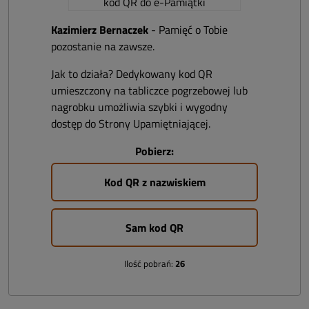
Kazimierz Bernaczek
- Pamięć o Tobie
pozostanie na zawsze.
Jak to działa? Dedykowany kod QR
umieszczony na tabliczce pogrzebowej lub
nagrobku umożliwia szybki i wygodny
dostęp do Strony Upamiętniającej.
Pobierz:
Kod QR z nazwiskiem
Sam kod QR
Ilość pobrań:
26