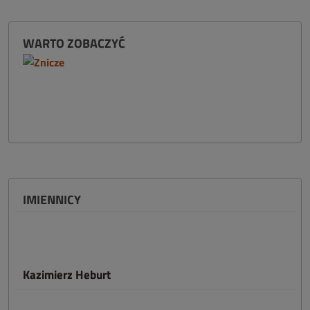
WARTO ZOBACZYĆ
IMIENNICY
Kazimierz Heburt