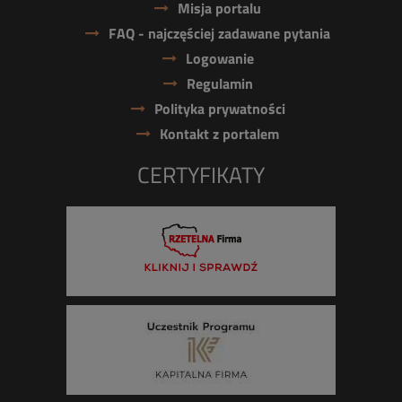
Misja portalu
FAQ - najczęściej zadawane pytania
Logowanie
Regulamin
Polityka prywatności
Kontakt z portalem
CERTYFIKATY