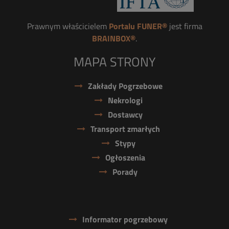
Prawnym właścicielem
Portalu FUNER®
jest firma
BRAINBOX®
.
MAPA STRONY
Zakłady Pogrzebowe
Nekrologi
Dostawcy
Transport zmarłych
Stypy
Ogłoszenia
Porady
Informator pogrzebowy