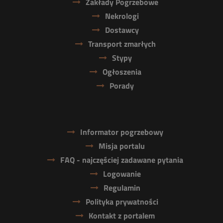
Zakłady Pogrzebowe
Nekrologi
Dostawcy
Transport zmarłych
Stypy
Ogłoszenia
Porady
Informator pogrzebowy
Misja portalu
FAQ - najczęściej zadawane pytania
Logowanie
Regulamin
Polityka prywatności
Kontakt z portalem