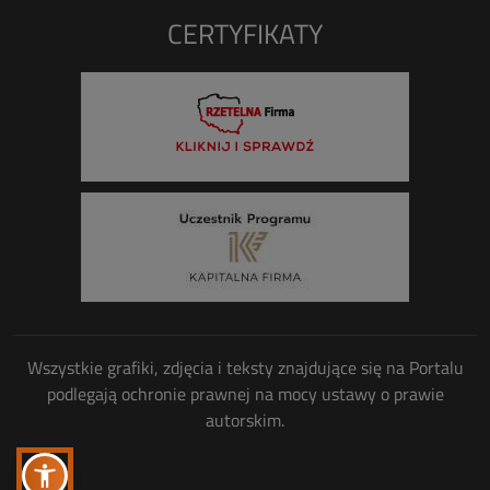
CERTYFIKATY
Wszystkie grafiki, zdjęcia i teksty znajdujące się na Portalu
podlegają ochronie prawnej na mocy ustawy o prawie
autorskim.