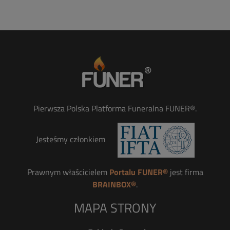
Pierwsza Polska Platforma Funeralna FUNER®.
Jesteśmy członkiem
Prawnym właścicielem
Portalu FUNER®
jest firma
BRAINBOX®
.
MAPA STRONY