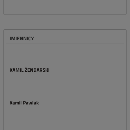
IMIENNICY
KAMIL ŻENDARSKI
Kamil Pawlak