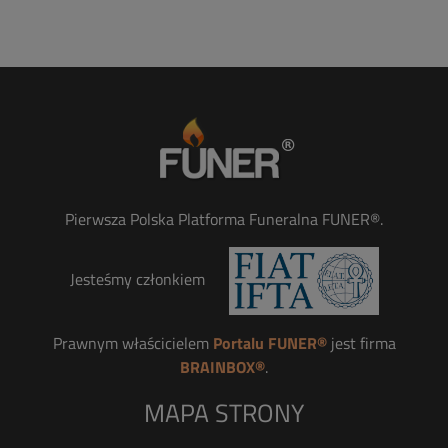
Pierwsza Polska Platforma Funeralna FUNER®.
Jesteśmy członkiem
Prawnym właścicielem
Portalu FUNER®
jest firma
BRAINBOX®
.
MAPA STRONY