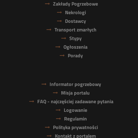
Zakłady Pogrzebowe
Nekrologi
Dostawcy
Transport zmarłych
Stypy
Ogłoszenia
Porady
Informator pogrzebowy
Misja portalu
FAQ - najczęściej zadawane pytania
Logowanie
Regulamin
Polityka prywatności
Kontakt z portalem