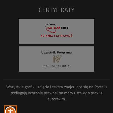
CERTYFIKATY
Wszystkie grafiki, zdjęcia i teksty znajdujące się na Portalu
podlegają ochronie prawnej na mocy ustawy o prawie
autorskim.