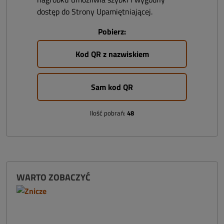
dostęp do Strony Upamiętniającej.
Pobierz:
Kod QR z nazwiskiem
Sam kod QR
Ilość pobrań:
48
WARTO ZOBACZYĆ