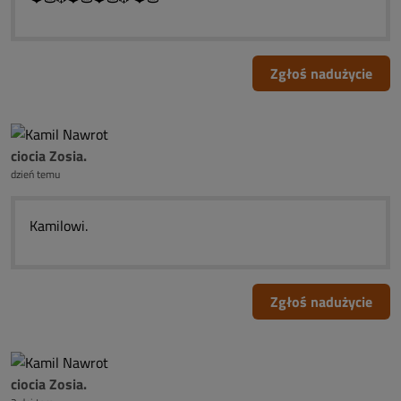
Zgłoś nadużycie
ciocia Zosia.
dzień temu
Kamilowi.
Zgłoś nadużycie
ciocia Zosia.