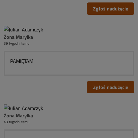
Zgłoś nadużycie
Żona Marylka
39 tygodni temu
PAMIĘTAM
Zgłoś nadużycie
Żona Marylka
43 tygodni temu