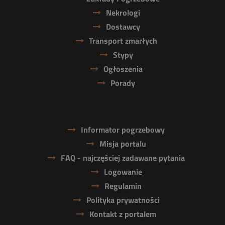
Nekrologi
Dostawcy
Transport zmarłych
Stypy
Ogłoszenia
Porady
Informator pogrzebowy
Misja portalu
FAQ - najczęściej zadawane pytania
Logowanie
Regulamin
Polityka prywatności
Kontakt z portalem