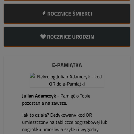
ROCZNICE ŚMIERCI
ROCZNICE URODZIN
E-PAMIĄTKA
Julian Adamczyk
- Pamięć o Tobie
pozostanie na zawsze.
Jak to działa? Dedykowany kod QR
umieszczony na tabliczce pogrzebowej lub
nagrobku umożliwia szybki i wygodny