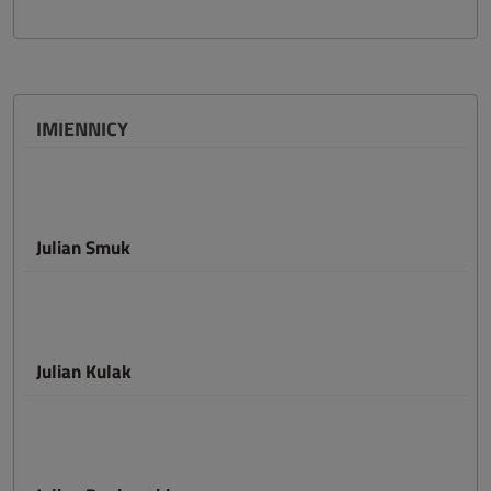
IMIENNICY
Julian Smuk
Julian Kulak