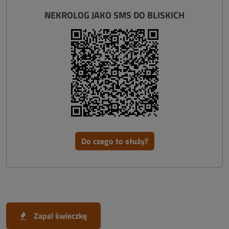
NEKROLOG JAKO SMS DO BLISKICH
Do czego to służy?
Zapal świeczkę