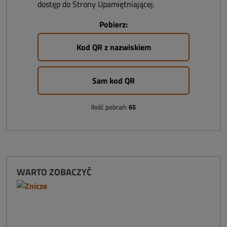
dostęp do Strony Upamiętniającej.
Pobierz:
Kod QR z nazwiskiem
Sam kod QR
Ilość pobrań:
65
WARTO ZOBACZYĆ