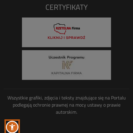
CERTYFIKATY
Wszystkie grafiki, zdjęcia i teksty znajdujące się na Portalu
podlegają ochronie prawnej na mocy ustawy o prawie
autorskim.