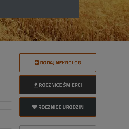
DODAJ NEKROLOG
ROCZNICE ŚMIERCI
ROCZNICE URODZIN