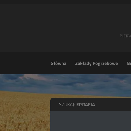
Główna
Zakłady Pogrzebowe
Ne
SZUKAJ:
EPITAFIA