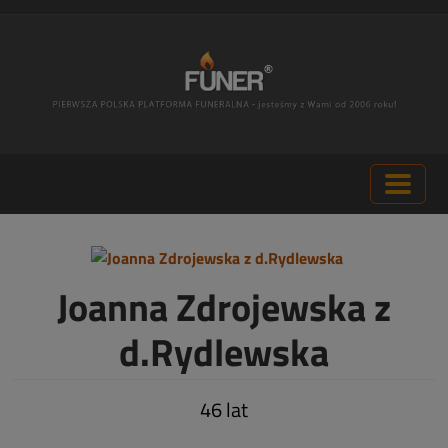
Joanna Zdrojewska z
d.Rydlewska
46 lat