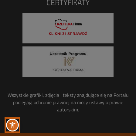
CERTYFIKATY
Wszystkie grafiki, zdjęcia i teksty znajdujące się na Portalu
podlegają ochronie prawnej na mocy ustawy o prawie
autorskim.