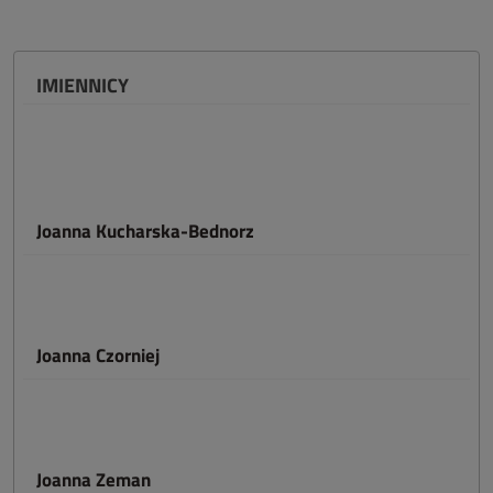
IMIENNICY
Joanna Kucharska-Bednorz
Joanna Czorniej
Joanna Zeman