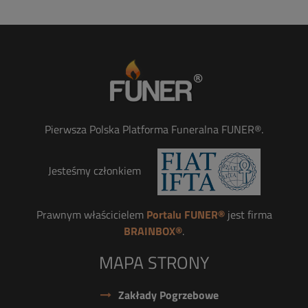
Pierwsza Polska Platforma Funeralna FUNER®.
Jesteśmy członkiem
Prawnym właścicielem
Portalu FUNER®
jest firma
BRAINBOX®
.
MAPA STRONY
Zakłady Pogrzebowe