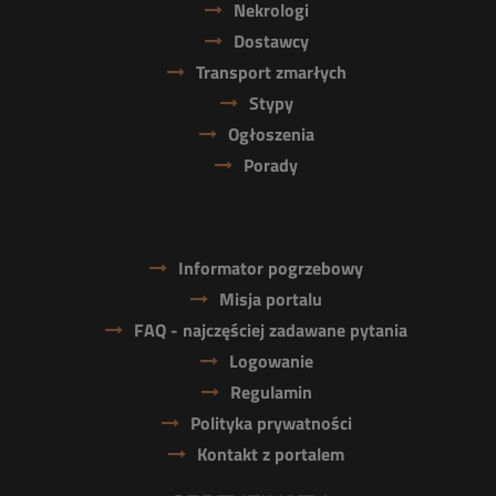
Nekrologi
Dostawcy
Transport zmarłych
Stypy
Ogłoszenia
Porady
Informator pogrzebowy
Misja portalu
FAQ - najczęściej zadawane pytania
Logowanie
Regulamin
Polityka prywatności
Kontakt z portalem