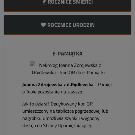
ROCZNICE ŚMIERCI
ROCZNICE URODZIN
E-PAMIĄTKA
Joanna Zdrojewska z d.Rydlewska
- Pamięć
o Tobie pozostanie na zawsze.
Jak to działa? Dedykowany kod QR
umieszczony na tabliczce pogrzebowej lub
nagrobku umożliwia szybki i wygodny
dostęp do Strony Upamiętniającej.