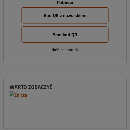
Pobierz:
Kod QR z nazwiskiem
Sam kod QR
Ilość pobrań:
15
WARTO ZOBACZYĆ