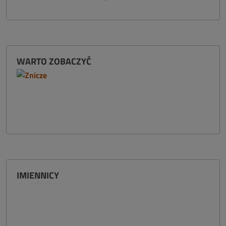
WARTO ZOBACZYĆ
IMIENNICY