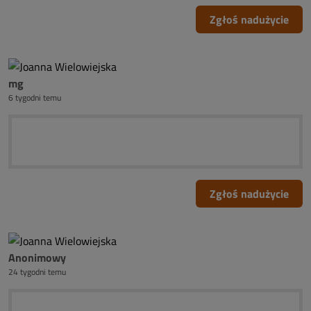
Zgłoś nadużycie
mg
6 tygodni temu
Zgłoś nadużycie
Anonimowy
24 tygodni temu