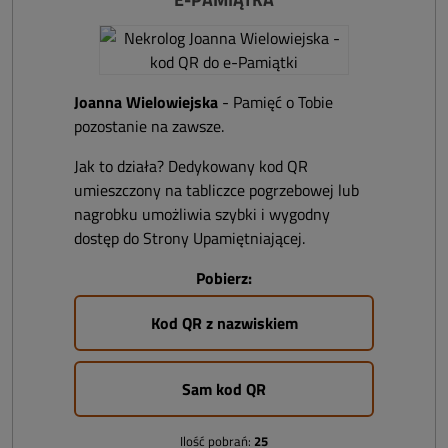
Joanna Wielowiejska
- Pamięć o Tobie
pozostanie na zawsze.
Jak to działa? Dedykowany kod QR
umieszczony na tabliczce pogrzebowej lub
nagrobku umożliwia szybki i wygodny
dostęp do Strony Upamiętniającej.
Pobierz:
Kod QR z nazwiskiem
Sam kod QR
Ilość pobrań:
25