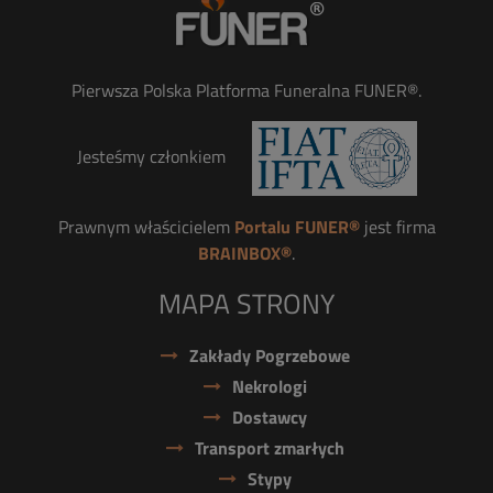
Pierwsza Polska Platforma Funeralna FUNER®.
Jesteśmy członkiem
Prawnym właścicielem
Portalu FUNER®
jest firma
BRAINBOX®
.
MAPA STRONY
Zakłady Pogrzebowe
Nekrologi
Dostawcy
Transport zmarłych
Stypy