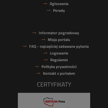
Ogłoszenia
Porady
Informator pogrzebowy
Misja portalu
FAQ - najczęściej zadawane pytania
Logowanie
Regulamin
Polityka prywatności
Kontakt z portalem
CERTYFIKATY