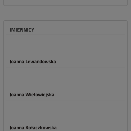
IMIENNICY
Joanna Lewandowska
Joanna Wielowiejska
Joanna Kołaczkowska