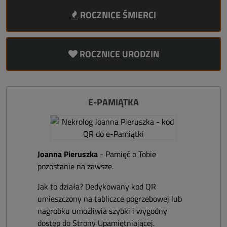
ROCZNICE ŚMIERCI
ROCZNICE URODZIN
E-PAMIĄTKA
Joanna Pieruszka
- Pamięć o Tobie
pozostanie na zawsze.
Jak to działa? Dedykowany kod QR
umieszczony na tabliczce pogrzebowej lub
nagrobku umożliwia szybki i wygodny
dostęp do Strony Upamiętniającej.