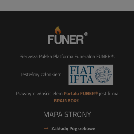
Pierwsza Polska Platforma Funeralna FUNER®.
Jesteśmy członkiem
Prawnym właścicielem
Portalu FUNER®
jest firma
BRAINBOX®
.
MAPA STRONY
Zakłady Pogrzebowe