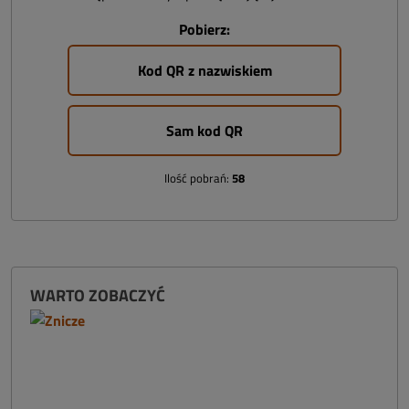
Pobierz:
Kod QR z nazwiskiem
Sam kod QR
Ilość pobrań:
58
WARTO ZOBACZYĆ