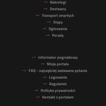
Nekrologi
Dostawcy
Transport zmarłych
Stypy
Ogłoszenia
Porady
Informator pogrzebowy
Misja portalu
FAQ - najczęściej zadawane pytania
Logowanie
Regulamin
Polityka prywatności
Kontakt z portalem