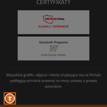
CERTYFIKATY
Wszystkie grafiki, zdjęcia i teksty znajdujące się na Portalu
podlegają ochronie prawnej na mocy ustawy o prawie
autorskim.